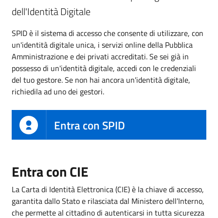
dell'Identità Digitale
SPID è il sistema di accesso che consente di utilizzare, con
un'identità digitale unica, i servizi online della Pubblica
Amministrazione e dei privati accreditati. Se sei già in
possesso di un'identità digitale, accedi con le credenziali
del tuo gestore. Se non hai ancora un'identità digitale,
richiedila ad uno dei gestori.
Entra con SPID
Entra con CIE
La Carta di Identità Elettronica (CIE) è la chiave di accesso,
garantita dallo Stato e rilasciata dal Ministero dell’Interno,
che permette al cittadino di autenticarsi in tutta sicurezza