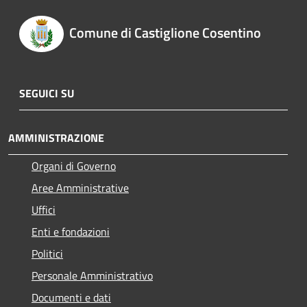
Comune di Castiglione Cosentino
SEGUICI SU
AMMINISTRAZIONE
Organi di Governo
Aree Amministrative
Uffici
Enti e fondazioni
Politici
Personale Amministrativo
Documenti e dati