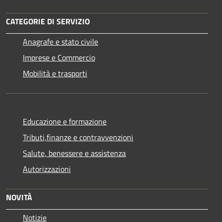
CATEGORIE DI SERVIZIO
Anagrafe e stato civile
Imprese e Commercio
Mobilità e trasporti
Educazione e formazione
Tributi,finanze e contravvenzioni
Salute, benessere e assistenza
Autorizzazioni
NOVITÀ
Notizie