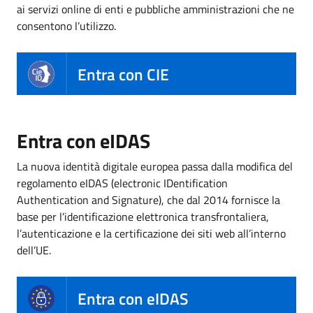
ai servizi online di enti e pubbliche amministrazioni che ne
consentono l’utilizzo.
Entra con CIE
Entra con eIDAS
La nuova identità digitale europea passa dalla modifica del
regolamento eIDAS (electronic IDentification
Authentication and Signature), che dal 2014 fornisce la
base per l’identificazione elettronica transfrontaliera,
l’autenticazione e la certificazione dei siti web all’interno
dell’UE.
Entra con eIDAS