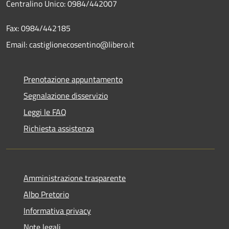
Centralino Unico: 0984/442007
Fax: 0984/442185
Email: castiglionecosentino@libero.it
Prenotazione appuntamento
Segnalazione disservizio
Leggi le FAQ
Richiesta assistenza
Amministrazione trasparente
Albo Pretorio
Informativa privacy
Note legali