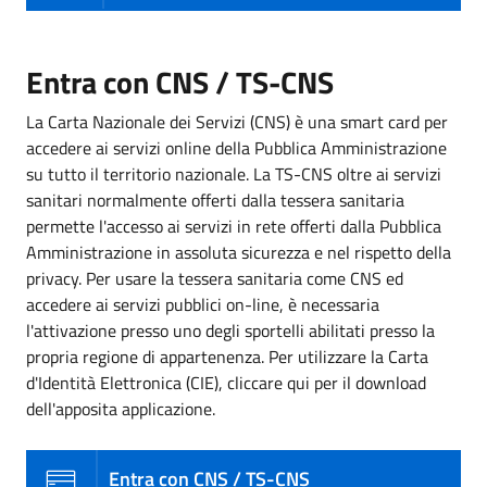
Entra con CNS / TS-CNS
La Carta Nazionale dei Servizi (CNS) è una smart card per
accedere ai servizi online della Pubblica Amministrazione
su tutto il territorio nazionale. La TS-CNS oltre ai servizi
sanitari normalmente offerti dalla tessera sanitaria
permette l'accesso ai servizi in rete offerti dalla Pubblica
Amministrazione in assoluta sicurezza e nel rispetto della
privacy. Per usare la tessera sanitaria come CNS ed
accedere ai servizi pubblici on-line, è necessaria
l'attivazione presso uno degli sportelli abilitati presso la
propria regione di appartenenza. Per utilizzare la Carta
d'Identità Elettronica (CIE), cliccare qui per il download
dell'apposita applicazione.
Entra con CNS / TS-CNS