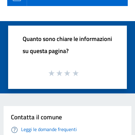
Quanto sono chiare le informazioni
su questa pagina?
Contatta il comune
Leggi le domande frequenti