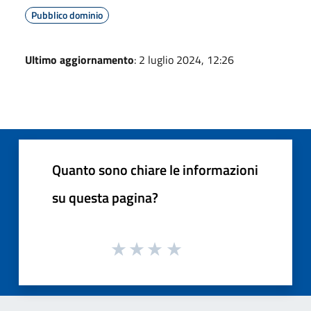
Pubblico dominio
Ultimo aggiornamento
: 2 luglio 2024, 12:26
Quanto sono chiare le informazioni
su questa pagina?