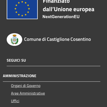
Comune di Castiglione Cosentino
SEGUICI SU
AMMINISTRAZIONE
Organi di Governo
Aree Amministrative
Uffici