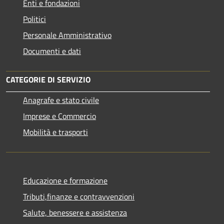
Enti e fondazioni
Politici
Personale Amministrativo
Documenti e dati
CATEGORIE DI SERVIZIO
Anagrafe e stato civile
Imprese e Commercio
Mobilità e trasporti
Educazione e formazione
Tributi,finanze e contravvenzioni
Salute, benessere e assistenza