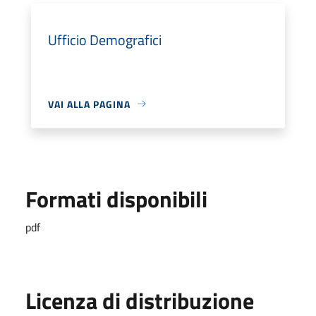
Ufficio Demografici
VAI ALLA PAGINA
Formati disponibili
pdf
Licenza di distribuzione