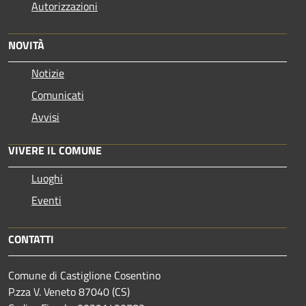
Autorizzazioni
NOVITÀ
Notizie
Comunicati
Avvisi
VIVERE IL COMUNE
Luoghi
Eventi
CONTATTI
Comune di Castiglione Cosentino
P.zza V. Veneto 87040 (CS)