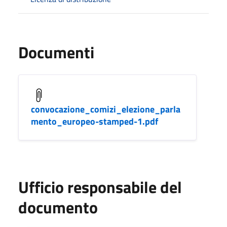
Documenti
convocazione_comizi_elezione_parla
mento_europeo-stamped-1.pdf
Ufficio responsabile del
documento