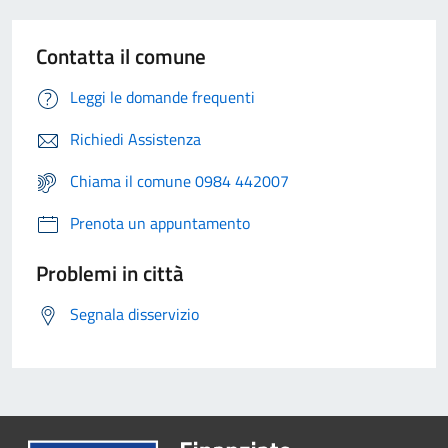
Contatta il comune
Leggi le domande frequenti
Richiedi Assistenza
Chiama il comune 0984 442007
Prenota un appuntamento
Problemi in città
Segnala disservizio