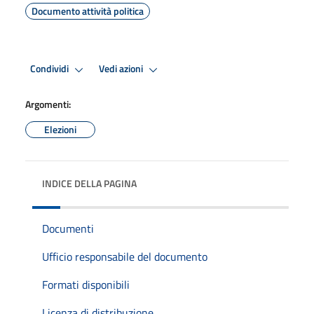
Documento attività politica
Condividi
Vedi azioni
Argomenti:
Elezioni
INDICE DELLA PAGINA
Documenti
Ufficio responsabile del documento
Formati disponibili
Licenza di distribuzione