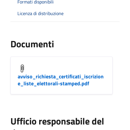
Formati disponibili
Licenza di distribuzione
Documenti
avviso_richiesta_certificati_iscrizion
e_liste_elettorali-stamped.pdf
Ufficio responsabile del