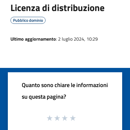
Licenza di distribuzione
Pubblico dominio
Ultimo aggiornamento
: 2 luglio 2024, 10:29
Quanto sono chiare le informazioni
su questa pagina?