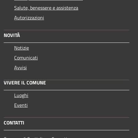
Salute, benessere e assistenza
Autorizzazioni
NOVITÀ
Notizie
Comunicati
Avvisi
VIVERE IL COMUNE
Luoghi
Eventi
CONTATTI