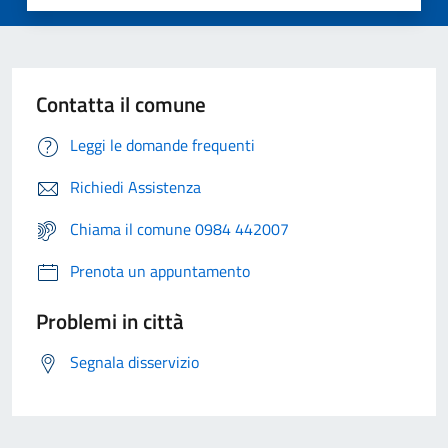
Contatta il comune
Leggi le domande frequenti
Richiedi Assistenza
Chiama il comune 0984 442007
Prenota un appuntamento
Problemi in città
Segnala disservizio