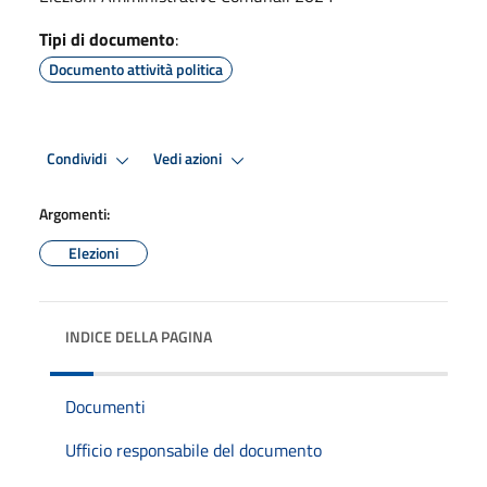
Tipi di documento
:
Documento attività politica
Condividi
Vedi azioni
Argomenti:
Elezioni
INDICE DELLA PAGINA
Documenti
Ufficio responsabile del documento