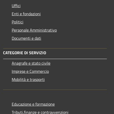
Uffici
Enti e fondazioni
Politici
Personale Amministrativo
Documenti e dati
CATEGORIE DI SERVIZIO
Anagrafe e stato civile
Imprese e Commercio
Mobilità e trasporti
Educazione e formazione
Tributi,finanze e contravvenzioni