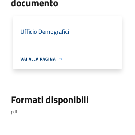
documento
Ufficio Demografici
VAI ALLA PAGINA
Formati disponibili
pdf