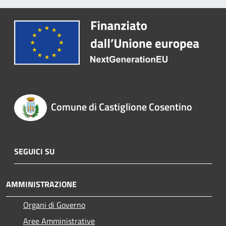
Comune di Castiglione Cosentino
SEGUICI SU
AMMINISTRAZIONE
Organi di Governo
Aree Amministrative