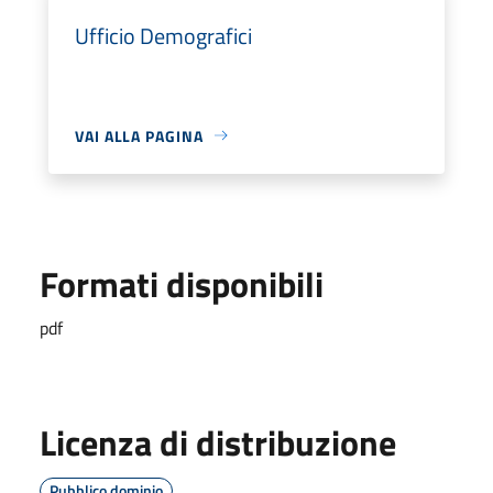
Ufficio Demografici
VAI ALLA PAGINA
Formati disponibili
pdf
Licenza di distribuzione
Pubblico dominio