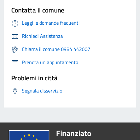
Contatta il comune
Leggi le domande frequenti
Richiedi Assistenza
Chiama il comune 0984 442007
Prenota un appuntamento
Problemi in città
Segnala disservizio