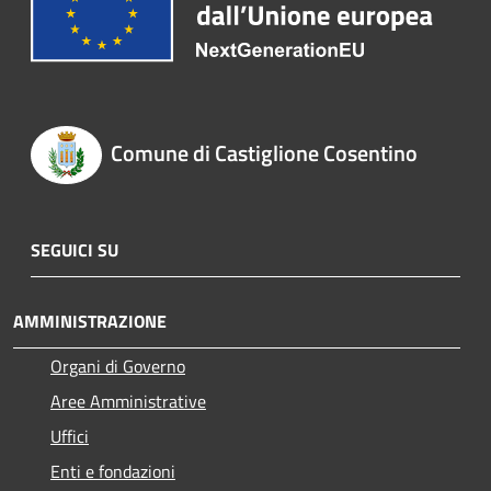
Comune di Castiglione Cosentino
SEGUICI SU
AMMINISTRAZIONE
Organi di Governo
Aree Amministrative
Uffici
Enti e fondazioni