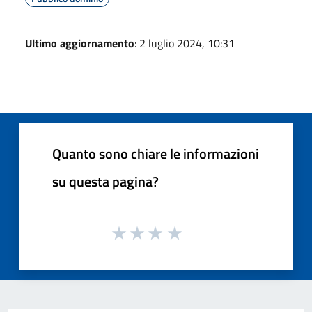
Ultimo aggiornamento
: 2 luglio 2024, 10:31
Quanto sono chiare le informazioni
su questa pagina?