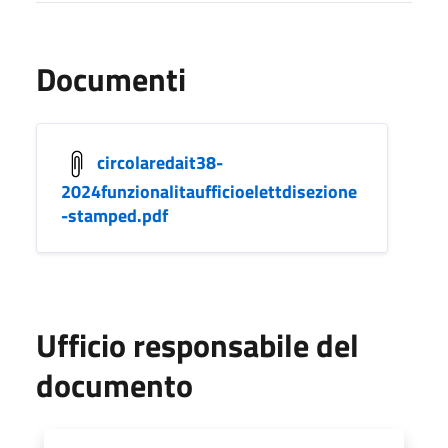
Documenti
circolaredait38-
2024funzionalitaufficioelettdisezione
-stamped.pdf
Ufficio responsabile del
documento