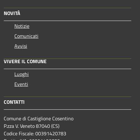
NOVITÀ
Notizie
Comunicati
Avvisi
VIVERE IL COMUNE
Luoghi
Eventi
CONTATTI
Comune di Castiglione Cosentino
P.zza V. Veneto 87040 (CS)
Codice Fiscale: 00391420783