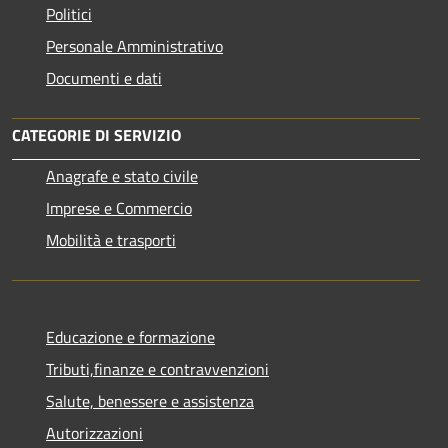
Politici
Personale Amministrativo
Documenti e dati
CATEGORIE DI SERVIZIO
Anagrafe e stato civile
Imprese e Commercio
Mobilità e trasporti
Educazione e formazione
Tributi,finanze e contravvenzioni
Salute, benessere e assistenza
Autorizzazioni