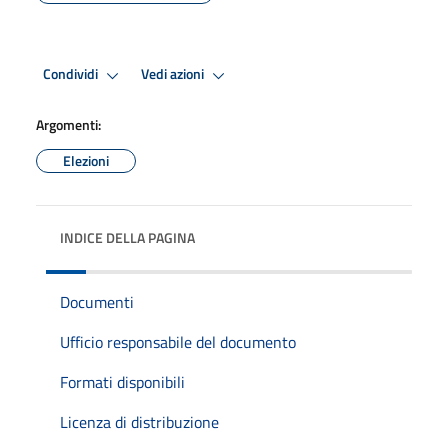
Condividi
Vedi azioni
Argomenti:
Elezioni
INDICE DELLA PAGINA
Documenti
Ufficio responsabile del documento
Formati disponibili
Licenza di distribuzione