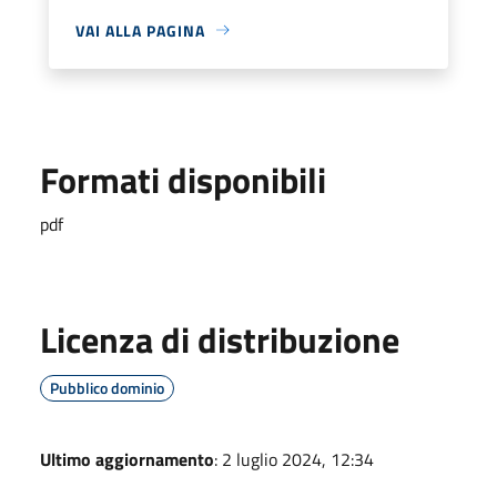
VAI ALLA PAGINA
Formati disponibili
pdf
Licenza di distribuzione
Pubblico dominio
Ultimo aggiornamento
: 2 luglio 2024, 12:34