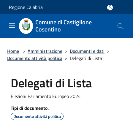
Salta al contenuto principale
Regione Calabria
Comune di Castiglione
Cosentino
Home
>
Amministrazione
>
Documenti e dati
>
Documento attività politica
>
Delegati di Lista
Delegati di Lista
Elezioni Parlamento Europeo 2024
Tipi di documento
:
Documento attività politica