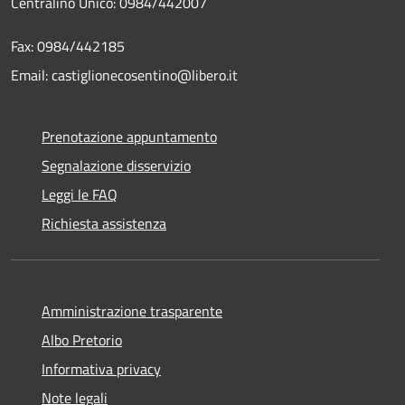
Centralino Unico: 0984/442007
Fax: 0984/442185
Email: castiglionecosentino@libero.it
Prenotazione appuntamento
Segnalazione disservizio
Leggi le FAQ
Richiesta assistenza
Amministrazione trasparente
Albo Pretorio
Informativa privacy
Note legali