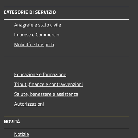
CATEGORIE DI SERVIZIO
Anagrafe e stato civile
Imprese e Commercio
Mobilità e trasporti
Educazione e formazione
Tributi,finanze e contravvenzioni
Salute, benessere e assistenza
Autorizzazioni
NOVITÀ
Notizie