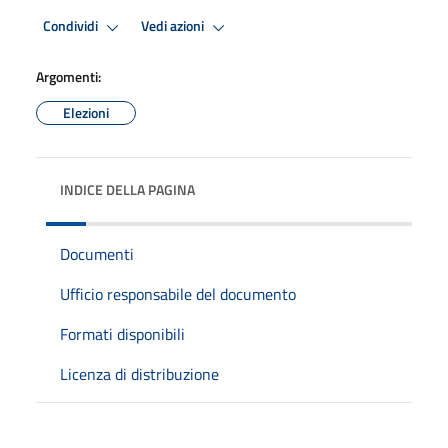
Condividi
Vedi azioni
Argomenti:
Elezioni
INDICE DELLA PAGINA
Documenti
Ufficio responsabile del documento
Formati disponibili
Licenza di distribuzione