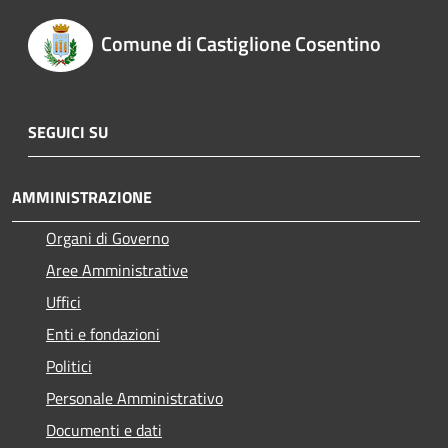
Comune di Castiglione Cosentino
SEGUICI SU
AMMINISTRAZIONE
Organi di Governo
Aree Amministrative
Uffici
Enti e fondazioni
Politici
Personale Amministrativo
Documenti e dati