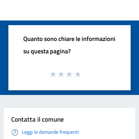
Quanto sono chiare le informazioni
su questa pagina?
Contatta il comune
Leggi le domande frequenti