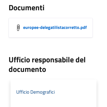
Documenti
europee-delegatilistacorretto.pdf
Ufficio responsabile del
documento
Ufficio Demografici