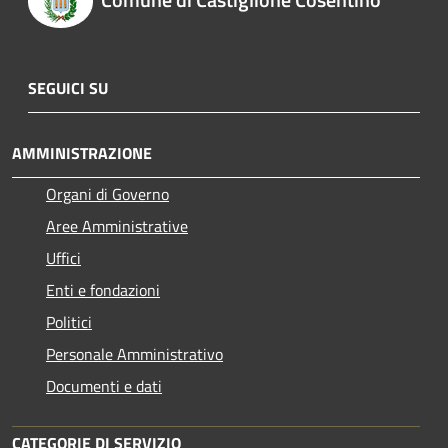
SEGUICI SU
AMMINISTRAZIONE
Organi di Governo
Aree Amministrative
Uffici
Enti e fondazioni
Politici
Personale Amministrativo
Documenti e dati
CATEGORIE DI SERVIZIO