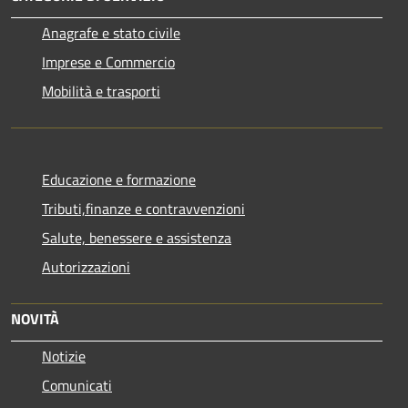
Anagrafe e stato civile
Imprese e Commercio
Mobilità e trasporti
Educazione e formazione
Tributi,finanze e contravvenzioni
Salute, benessere e assistenza
Autorizzazioni
NOVITÀ
Notizie
Comunicati