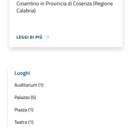
Cosentino in Provincia di Cosenza (Regione
Calabria)
LEGGI DI PIÙ
Luoghi
Auditorium (1)
Palazzo (5)
Piazza (1)
Teatro (1)