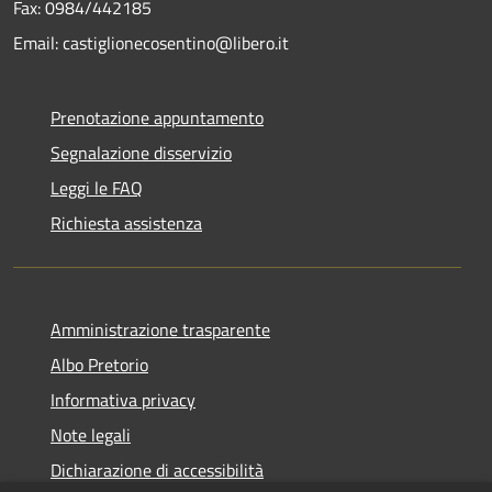
Fax: 0984/442185
Email: castiglionecosentino@libero.it
Prenotazione appuntamento
Segnalazione disservizio
Leggi le FAQ
Richiesta assistenza
Amministrazione trasparente
Albo Pretorio
Informativa privacy
Note legali
Dichiarazione di accessibilità