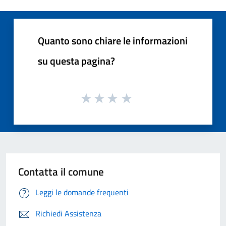
Quanto sono chiare le informazioni
su questa pagina?
Contatta il comune
Leggi le domande frequenti
Richiedi Assistenza