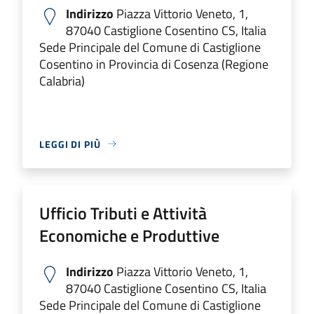
Indirizzo
Piazza Vittorio Veneto, 1,
87040 Castiglione Cosentino CS, Italia
Sede Principale del Comune di Castiglione
Cosentino in Provincia di Cosenza (Regione
Calabria)
LEGGI DI PIÙ
Ufficio Tributi e Attività
Economiche e Produttive
Indirizzo
Piazza Vittorio Veneto, 1,
87040 Castiglione Cosentino CS, Italia
Sede Principale del Comune di Castiglione