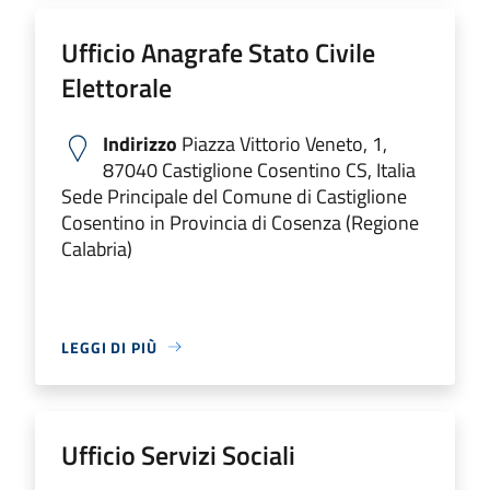
Ufficio Anagrafe Stato Civile
Elettorale
Indirizzo
Piazza Vittorio Veneto, 1,
87040 Castiglione Cosentino CS, Italia
Sede Principale del Comune di Castiglione
Cosentino in Provincia di Cosenza (Regione
Calabria)
LEGGI DI PIÙ
Ufficio Servizi Sociali