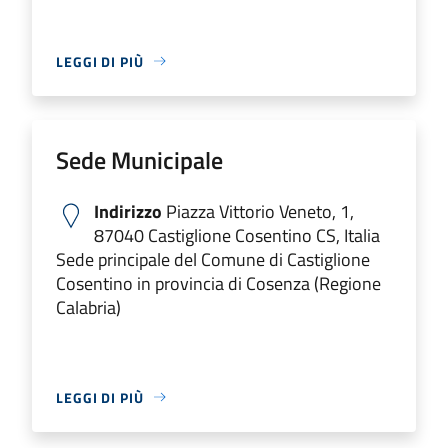
LEGGI DI PIÙ
Sede Municipale
Indirizzo
Piazza Vittorio Veneto, 1,
87040 Castiglione Cosentino CS, Italia
Sede principale del Comune di Castiglione
Cosentino in provincia di Cosenza (Regione
Calabria)
LEGGI DI PIÙ