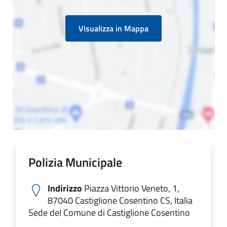
Visualizza in Mappa
Polizia Municipale
Indirizzo
Piazza Vittorio Veneto, 1,
87040 Castiglione Cosentino CS, Italia
Sede del Comune di Castiglione Cosentino