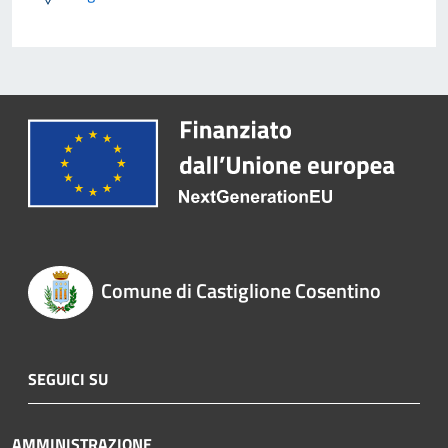
Comune di Castiglione Cosentino
SEGUICI SU
AMMINISTRAZIONE