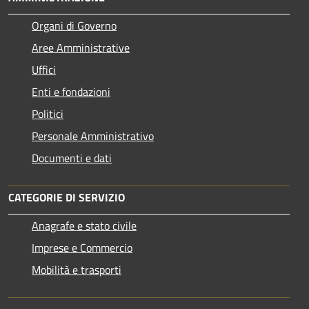
Organi di Governo
Aree Amministrative
Uffici
Enti e fondazioni
Politici
Personale Amministrativo
Documenti e dati
CATEGORIE DI SERVIZIO
Anagrafe e stato civile
Imprese e Commercio
Mobilità e trasporti