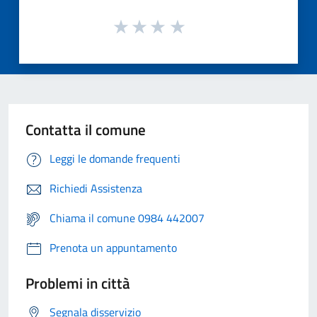
Contatta il comune
Leggi le domande frequenti
Richiedi Assistenza
Chiama il comune 0984 442007
Prenota un appuntamento
Problemi in città
Segnala disservizio