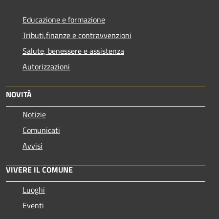
Educazione e formazione
Tributi,finanze e contravvenzioni
Salute, benessere e assistenza
Autorizzazioni
NOVITÀ
Notizie
Comunicati
Avvisi
VIVERE IL COMUNE
Luoghi
Eventi