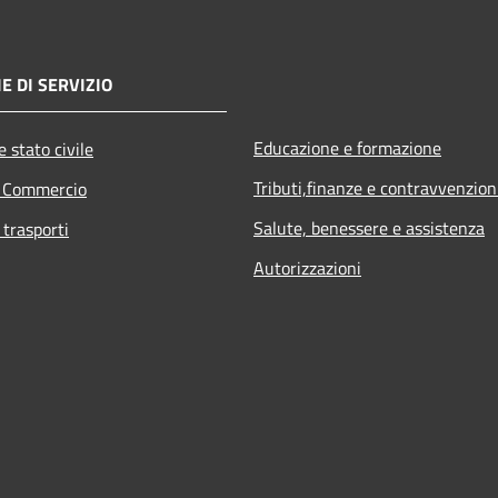
E DI SERVIZIO
Educazione e formazione
 stato civile
Tributi,finanze e contravvenzion
e Commercio
Salute, benessere e assistenza
 trasporti
Autorizzazioni