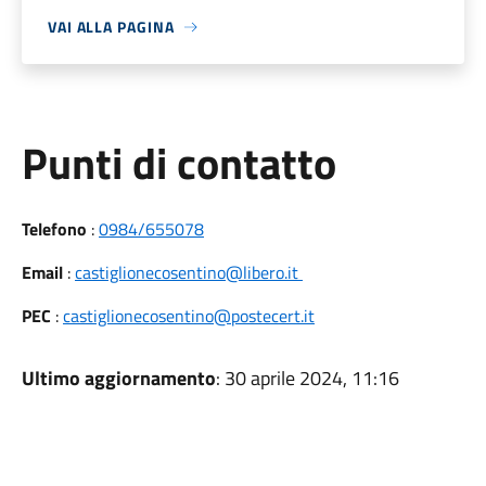
VAI ALLA PAGINA
Punti di contatto
Telefono
:
0984/655078
Email
:
castiglionecosentino@libero.it
PEC
:
castiglionecosentino@postecert.it
Ultimo aggiornamento
: 30 aprile 2024, 11:16