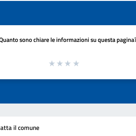
Quanto sono chiare le informazioni su questa pagina
atta il comune