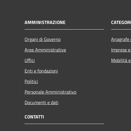
AMMINISTRAZIONE
CATEGORI
Organi di Governo
Anagrafe e
Aree Amministrative
Imprese 
Uffici
Mobilità e
Enti e fondazioni
Politici
Personale Amministrativo
Documenti e dati
CONTATTI