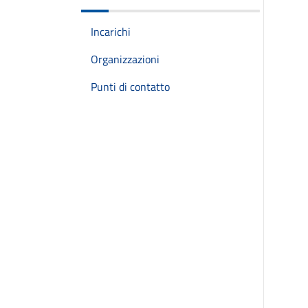
Incarichi
Organizzazioni
Punti di contatto