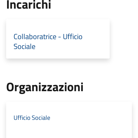
Incarichi
Collaboratrice - Ufficio
Sociale
Organizzazioni
Ufficio Sociale