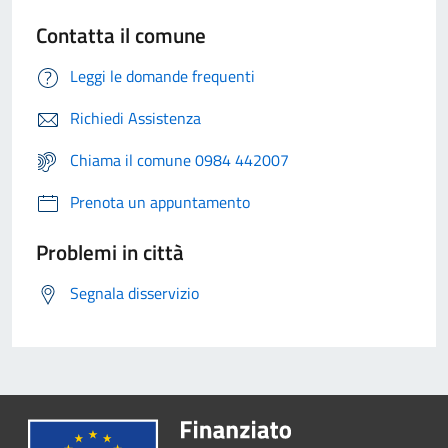
Contatta il comune
Leggi le domande frequenti
Richiedi Assistenza
Chiama il comune 0984 442007
Prenota un appuntamento
Problemi in città
Segnala disservizio