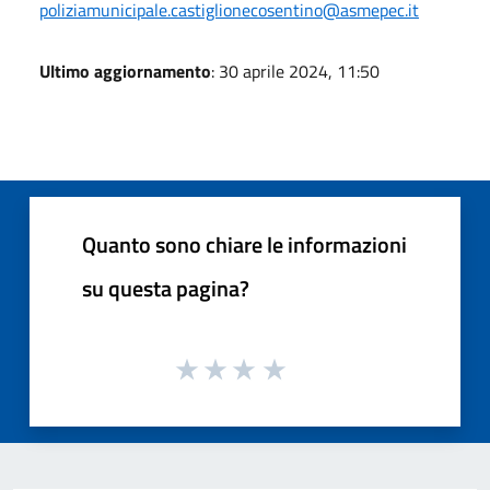
poliziamunicipale.castiglionecosentino@asmepec.it
Ultimo aggiornamento
: 30 aprile 2024, 11:50
Quanto sono chiare le informazioni
su questa pagina?