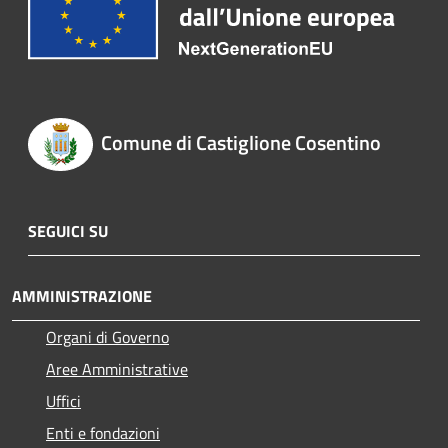
Comune di Castiglione Cosentino
SEGUICI SU
AMMINISTRAZIONE
Organi di Governo
Aree Amministrative
Uffici
Enti e fondazioni