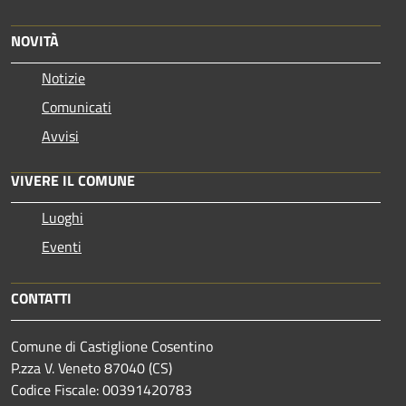
NOVITÀ
Notizie
Comunicati
Avvisi
VIVERE IL COMUNE
Luoghi
Eventi
CONTATTI
Comune di Castiglione Cosentino
P.zza V. Veneto 87040 (CS)
Codice Fiscale: 00391420783