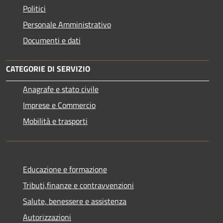
Politici
Personale Amministrativo
Documenti e dati
CATEGORIE DI SERVIZIO
Anagrafe e stato civile
Imprese e Commercio
Mobilità e trasporti
Educazione e formazione
Tributi,finanze e contravvenzioni
Salute, benessere e assistenza
Autorizzazioni