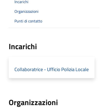
Incarichi
Organizzazioni
Punti di contatto
Incarichi
Collaboratrice - Ufficio Polizia Locale
Organizzazioni