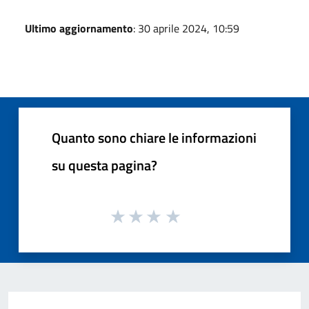
Ultimo aggiornamento
: 30 aprile 2024, 10:59
Quanto sono chiare le informazioni
su questa pagina?