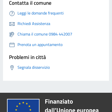
Contatta il comune
Leggi le domande frequenti
Richiedi Assistenza
Chiama il comune 0984 442007
Prenota un appuntamento
Problemi in città
Segnala disservizio