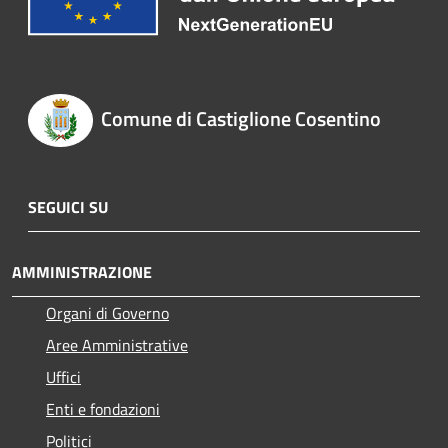
Comune di Castiglione Cosentino
SEGUICI SU
AMMINISTRAZIONE
Organi di Governo
Aree Amministrative
Uffici
Enti e fondazioni
Politici