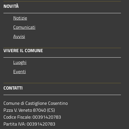
NOVITÀ
Notizie
Comunicati
Avvisi
VIVERE IL COMUNE
Luoghi
Eventi
CONTATTI
Comune di Castiglione Cosentino
P.zza V. Veneto 87040 (CS)
Codice Fiscale: 00391420783
Partita IVA: 00391420783