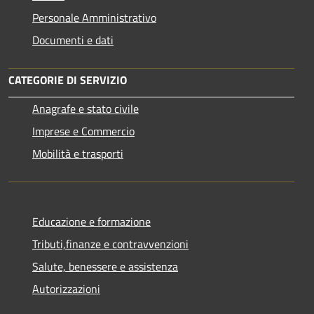
Personale Amministrativo
Documenti e dati
CATEGORIE DI SERVIZIO
Anagrafe e stato civile
Imprese e Commercio
Mobilità e trasporti
Educazione e formazione
Tributi,finanze e contravvenzioni
Salute, benessere e assistenza
Autorizzazioni