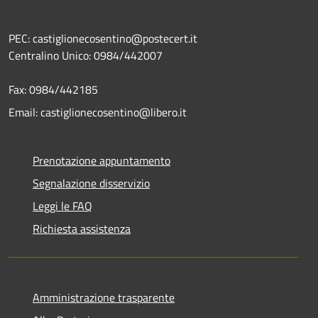
PEC: castiglionecosentino@postecert.it
Centralino Unico: 0984/442007
Fax: 0984/442185
Email: castiglionecosentino@libero.it
Prenotazione appuntamento
Segnalazione disservizio
Leggi le FAQ
Richiesta assistenza
Amministrazione trasparente