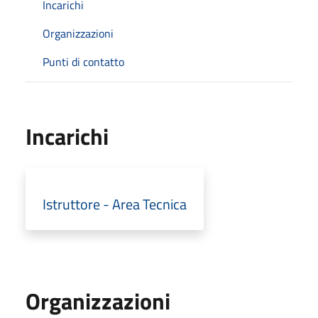
Incarichi
Organizzazioni
Punti di contatto
Incarichi
Istruttore - Area Tecnica
Organizzazioni