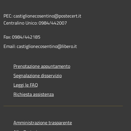
PEC: castiglionecosentino@postecert.it
Centralino Unico: 0984/442007
Fax: 0984/442185
Email: castiglionecosentino@libero.it
Prenotazione appuntamento
Segnalazione disservizio
Leggi le FAQ
Richiesta assistenza
Amministrazione trasparente