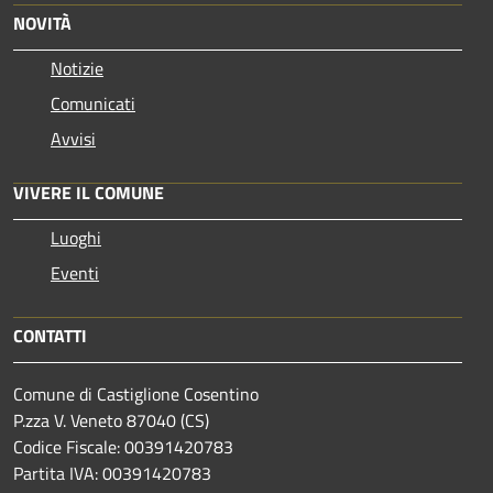
NOVITÀ
Notizie
Comunicati
Avvisi
VIVERE IL COMUNE
Luoghi
Eventi
CONTATTI
Comune di Castiglione Cosentino
P.zza V. Veneto 87040 (CS)
Codice Fiscale: 00391420783
Partita IVA: 00391420783