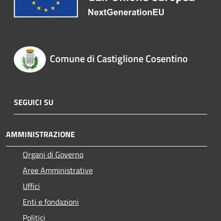
Comune di Castiglione Cosentino
SEGUICI SU
AMMINISTRAZIONE
Organi di Governo
Aree Amministrative
Uffici
Enti e fondazioni
Politici