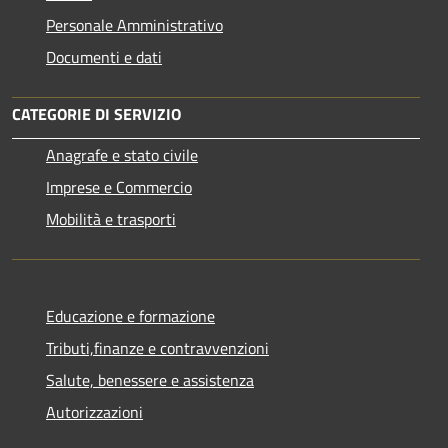
Personale Amministrativo
Documenti e dati
CATEGORIE DI SERVIZIO
Anagrafe e stato civile
Imprese e Commercio
Mobilità e trasporti
Educazione e formazione
Tributi,finanze e contravvenzioni
Salute, benessere e assistenza
Autorizzazioni