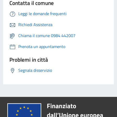
Contatta il comune
Leggi le domande frequenti
Richiedi Assistenza
Chiama il comune 0984 442007
Prenota un appuntamento
Problemi in città
Segnala disservizio