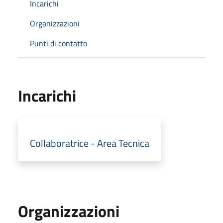
Incarichi
Organizzazioni
Punti di contatto
Incarichi
Collaboratrice - Area Tecnica
Organizzazioni