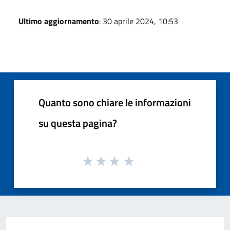
Ultimo aggiornamento
: 30 aprile 2024, 10:53
Quanto sono chiare le informazioni
su questa pagina?