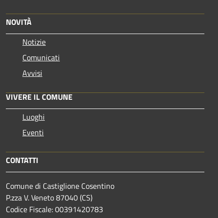
NOVITÀ
Notizie
Comunicati
Avvisi
VIVERE IL COMUNE
Luoghi
Eventi
CONTATTI
Comune di Castiglione Cosentino
P.zza V. Veneto 87040 (CS)
Codice Fiscale: 00391420783