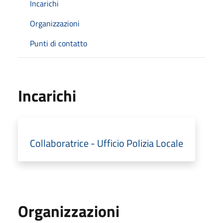
Incarichi
Organizzazioni
Punti di contatto
Incarichi
Collaboratrice - Ufficio Polizia Locale
Organizzazioni