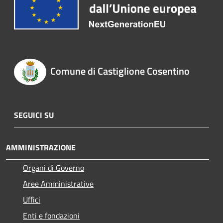
Comune di Castiglione Cosentino
SEGUICI SU
AMMINISTRAZIONE
Organi di Governo
Aree Amministrative
Uffici
Enti e fondazioni