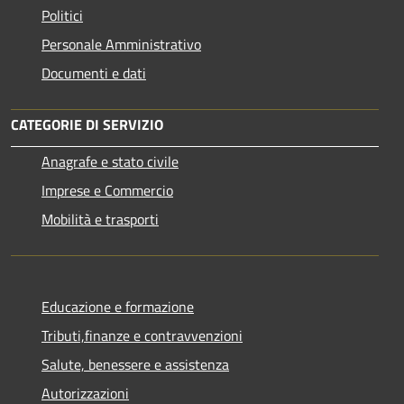
Politici
Personale Amministrativo
Documenti e dati
CATEGORIE DI SERVIZIO
Anagrafe e stato civile
Imprese e Commercio
Mobilità e trasporti
Educazione e formazione
Tributi,finanze e contravvenzioni
Salute, benessere e assistenza
Autorizzazioni