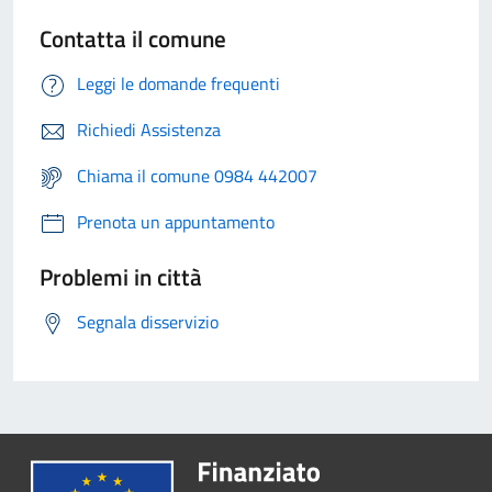
Contatta il comune
Leggi le domande frequenti
Richiedi Assistenza
Chiama il comune 0984 442007
Prenota un appuntamento
Problemi in città
Segnala disservizio