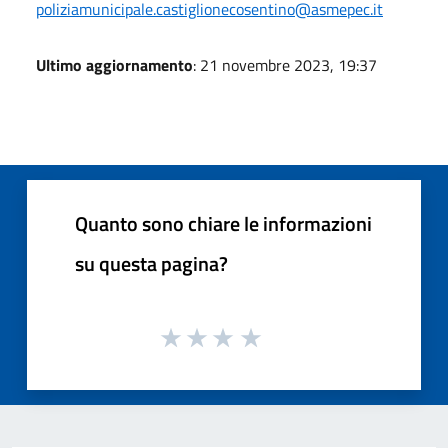
poliziamunicipale.castiglionecosentino@asmepec.it
Ultimo aggiornamento
: 21 novembre 2023, 19:37
Quanto sono chiare le informazioni
su questa pagina?