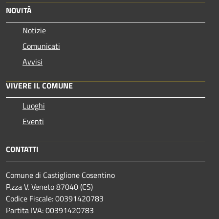
NOVITÀ
Notizie
Comunicati
Avvisi
VIVERE IL COMUNE
Luoghi
Eventi
CONTATTI
Comune di Castiglione Cosentino
P.zza V. Veneto 87040 (CS)
Codice Fiscale: 00391420783
Partita IVA: 00391420783