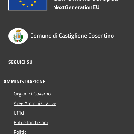
Comune di Castiglione Cosentino
SEGUICI SU
AMMINISTRAZIONE
Organi di Governo
Aree Amministrative
Uffici
Enti e fondazioni
Politici