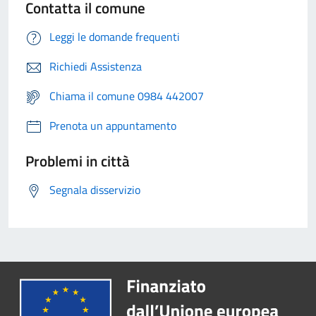
Contatta il comune
Leggi le domande frequenti
Richiedi Assistenza
Chiama il comune 0984 442007
Prenota un appuntamento
Problemi in città
Segnala disservizio