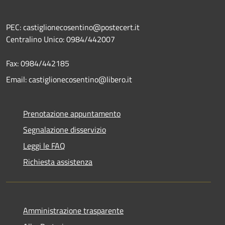
PEC: castiglionecosentino@postecert.it
Centralino Unico: 0984/442007
Fax: 0984/442185
Email: castiglionecosentino@libero.it
Prenotazione appuntamento
Segnalazione disservizio
Leggi le FAQ
Richiesta assistenza
Amministrazione trasparente