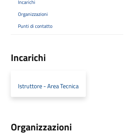
Incarichi
Organizzazioni
Punti di contatto
Incarichi
Istruttore - Area Tecnica
Organizzazioni