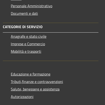
Personale Amministrativo
Documenti e dati
CATEGORIE DI SERVIZIO
Anagrafe e stato civile
Imprese e Commercio
Mobilità e trasporti
Educazione e formazione
Tributi,finanze e contravvenzioni
Salute, benessere e assistenza
Autorizzazioni