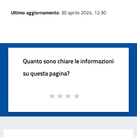
Ultimo aggiornamento
: 30 aprile 2024, 12:30
Quanto sono chiare le informazioni
su questa pagina?