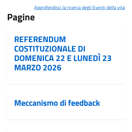
Approfondisci la ricerca degli Eventi della vita
Pagine
REFERENDUM
COSTITUZIONALE DI
DOMENICA 22 E LUNEDÌ 23
MARZO 2026
Meccanismo di feedback