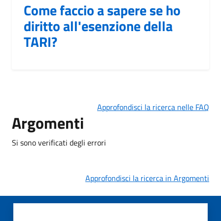
Come faccio a sapere se ho
diritto all'esenzione della
TARI?
Approfondisci la ricerca nelle FAQ
Argomenti
Si sono verificati degli errori
Approfondisci la ricerca in Argomenti