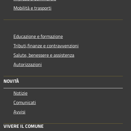
Mobilità e trasporti
Educazione e formazione
Tributi,finanze e contravvenzioni
Salute, benessere e assistenza
Autorizzazioni
NOVITÀ
Notizie
Comunicati
Avvisi
VIVERE IL COMUNE