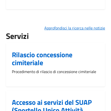
Approfondisci la ricerca nelle notizie
Servizi
Rilascio concessione
cimiteriale
Procedimento di rilascio di concessione cimiteriale
Accesso ai servizi del SUAP
(Sportello Unico Attività