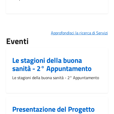
Approfondisci la ricerca di Servizi
Eventi
Le stagioni della buona
sanità - 2° Appuntamento
Le stagioni della buona sanità - 2° Appuntamento
Presentazione del Progetto