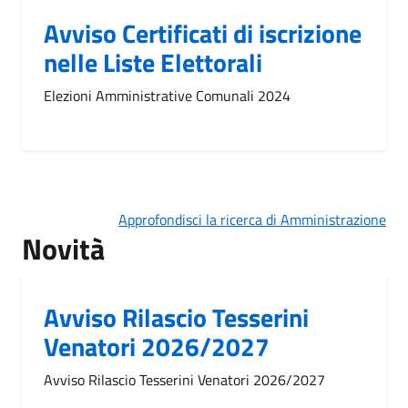
Avviso Certificati di iscrizione
nelle Liste Elettorali
Elezioni Amministrative Comunali 2024
Approfondisci la ricerca di Amministrazione
Novità
Avviso Rilascio Tesserini
Venatori 2026/2027
Avviso Rilascio Tesserini Venatori 2026/2027