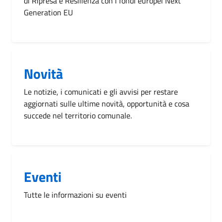
di Ripresa e Resilienza con i fondi europei Next
Generation EU
Novità
Le notizie, i comunicati e gli avvisi per restare
aggiornati sulle ultime novità, opportunità e cosa
succede nel territorio comunale.
Eventi
Tutte le informazioni su eventi