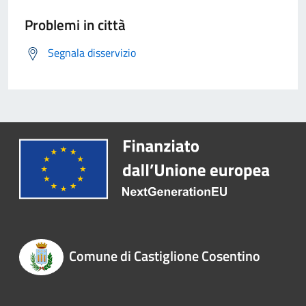
Problemi in città
Segnala disservizio
Comune di Castiglione Cosentino