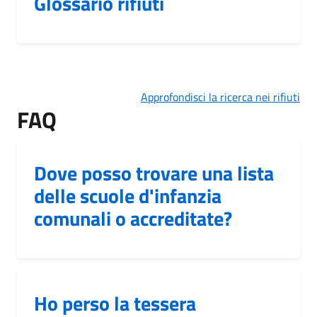
Glossario rifiuti
Approfondisci la ricerca nei rifiuti
FAQ
Dove posso trovare una lista
delle scuole d'infanzia
comunali o accreditate?
Ho perso la tessera