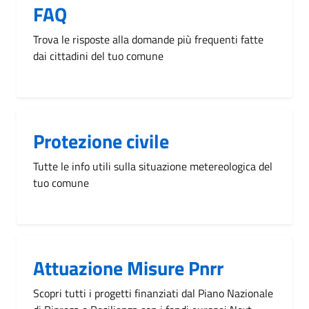
FAQ
Trova le risposte alla domande più frequenti fatte
dai cittadini del tuo comune
Protezione civile
Tutte le info utili sulla situazione metereologica del
tuo comune
Attuazione Misure Pnrr
Scopri tutti i progetti finanziati dal Piano Nazionale