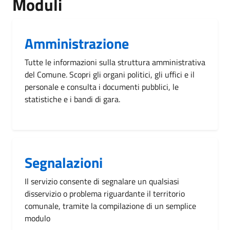
Moduli
Amministrazione
Tutte le informazioni sulla struttura amministrativa
del Comune. Scopri gli organi politici, gli uffici e il
personale e consulta i documenti pubblici, le
statistiche e i bandi di gara.
Segnalazioni
Il servizio consente di segnalare un qualsiasi
disservizio o problema riguardante il territorio
comunale, tramite la compilazione di un semplice
modulo