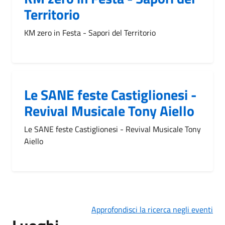
Territorio
KM zero in Festa - Sapori del Territorio
Le SANE feste Castiglionesi -
Revival Musicale Tony Aiello
Le SANE feste Castiglionesi - Revival Musicale Tony
Aiello
Approfondisci la ricerca negli eventi