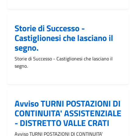
Storie di Successo -
Castiglionesi che lasciano il
segno.
Storie di Successo - Castiglionesi che lasciano il
segno.
Avviso TURNI POSTAZIONI DI
CONTINUITA' ASSISTENZIALE
- DISTRETTO VALLE CRATI
Avviso TURNI POSTAZIONI DI CONTINUITA'