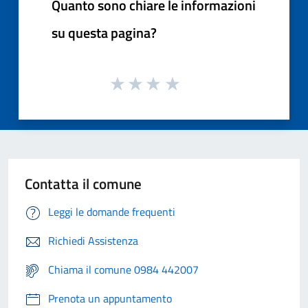
Quanto sono chiare le informazioni
su questa pagina?
Contatta il comune
Leggi le domande frequenti
Richiedi Assistenza
Chiama il comune 0984 442007
Prenota un appuntamento