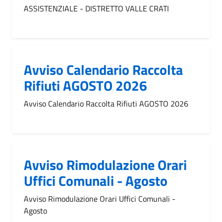
ASSISTENZIALE - DISTRETTO VALLE CRATI
Avviso Calendario Raccolta
Rifiuti AGOSTO 2026
Avviso Calendario Raccolta Rifiuti AGOSTO 2026
Avviso Rimodulazione Orari
Uffici Comunali - Agosto
Avviso Rimodulazione Orari Uffici Comunali -
Agosto