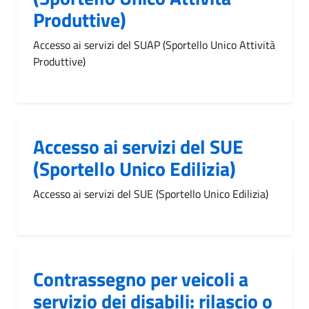
Produttive)
Accesso ai servizi del SUAP (Sportello Unico Attività
Produttive)
Accesso ai servizi del SUE
(Sportello Unico Edilizia)
Accesso ai servizi del SUE (Sportello Unico Edilizia)
Contrassegno per veicoli a
servizio dei disabili: rilascio o