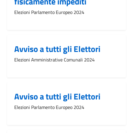
fisicamente impediti
Elezioni Parlamento Europeo 2024
Avviso a tutti gli Elettori
Elezioni Amministrative Comunali 2024
Avviso a tutti gli Elettori
Elezioni Parlamento Europeo 2024