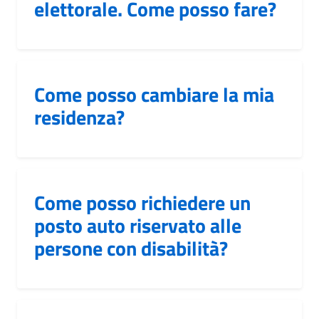
elettorale. Come posso fare?
Come posso cambiare la mia
residenza?
Come posso richiedere un
posto auto riservato alle
persone con disabilità?