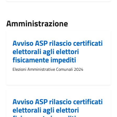
Amministrazione
Avviso ASP rilascio certificati
elettorali agli elettori
fisicamente impediti
Elezioni Amministrative Comunali 2024
Avviso ASP rilascio certificati
elettorali agli elettori