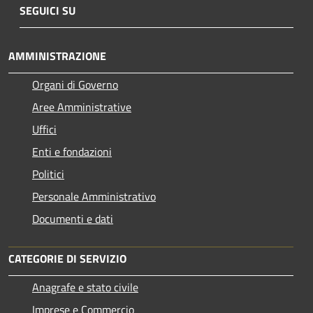
SEGUICI SU
AMMINISTRAZIONE
Organi di Governo
Aree Amministrative
Uffici
Enti e fondazioni
Politici
Personale Amministrativo
Documenti e dati
CATEGORIE DI SERVIZIO
Anagrafe e stato civile
Imprese e Commercio