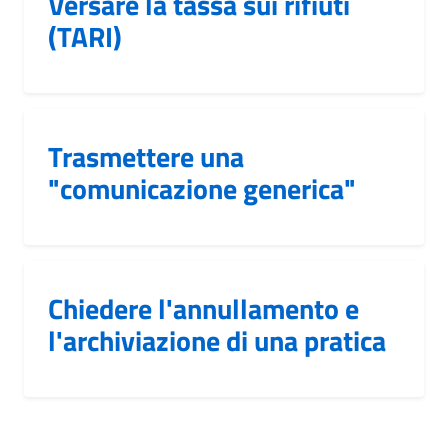
Versare la tassa sui rifiuti
(TARI)
Trasmettere una
"comunicazione generica"
Chiedere l'annullamento e
l'archiviazione di una pratica