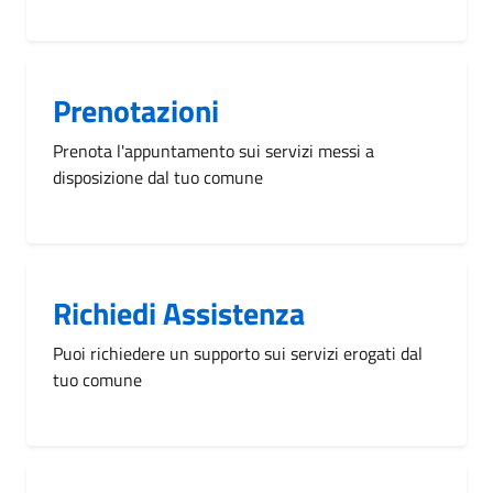
Prenotazioni
Prenota l'appuntamento sui servizi messi a
disposizione dal tuo comune
Richiedi Assistenza
Puoi richiedere un supporto sui servizi erogati dal
tuo comune