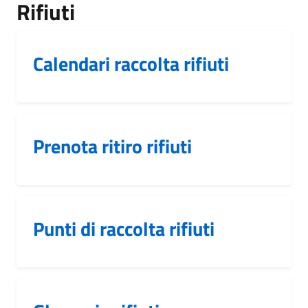
Rifiuti
Calendari raccolta rifiuti
Prenota ritiro rifiuti
Punti di raccolta rifiuti