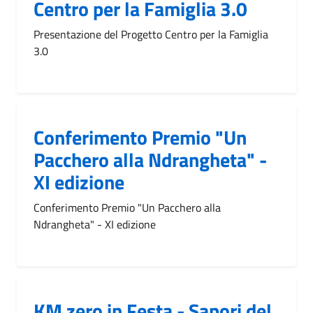
Centro per la Famiglia 3.0
Presentazione del Progetto Centro per la Famiglia
3.0
Conferimento Premio "Un
Pacchero alla Ndrangheta" -
XI edizione
Conferimento Premio "Un Pacchero alla
Ndrangheta" - XI edizione
KM zero in Festa - Sapori del