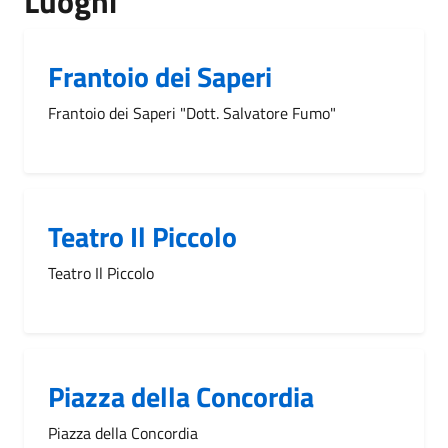
Luoghi
Frantoio dei Saperi
Frantoio dei Saperi "Dott. Salvatore Fumo"
Teatro Il Piccolo
Teatro Il Piccolo
Piazza della Concordia
Piazza della Concordia