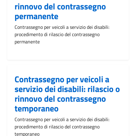
rinnovo del contrassegno
permanente
Contrassegno per veicoli a servizio dei disabili:
procedimento di rilascio del contrassegno
permanente
Contrassegno per veicoli a
servizio dei disabili: rilascio o
rinnovo del contrassegno
temporaneo
Contrassegno per veicoli a servizio dei disabili:
procedimento di rilascio del contrassegno
temporaneo