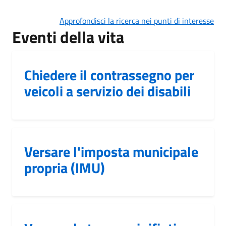
Approfondisci la ricerca nei punti di interesse
Eventi della vita
Chiedere il contrassegno per
veicoli a servizio dei disabili
Versare l'imposta municipale
propria (IMU)