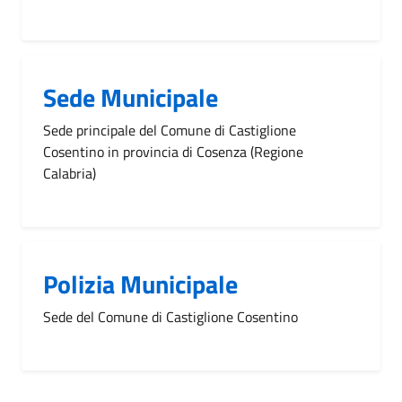
Sede Municipale
Sede principale del Comune di Castiglione
Cosentino in provincia di Cosenza (Regione
Calabria)
Polizia Municipale
Sede del Comune di Castiglione Cosentino