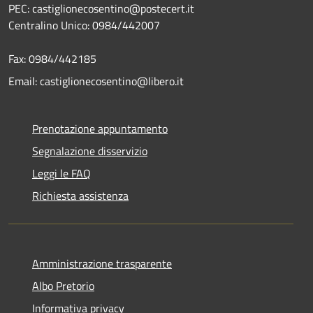
PEC: castiglionecosentino@postecert.it
Centralino Unico: 0984/442007
Fax: 0984/442185
Email: castiglionecosentino@libero.it
Prenotazione appuntamento
Segnalazione disservizio
Leggi le FAQ
Richiesta assistenza
Amministrazione trasparente
Albo Pretorio
Informativa privacy