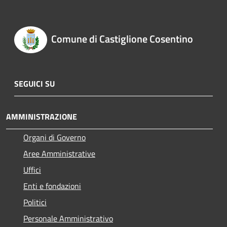
Comune di Castiglione Cosentino
SEGUICI SU
AMMINISTRAZIONE
Organi di Governo
Aree Amministrative
Uffici
Enti e fondazioni
Politici
Personale Amministrativo