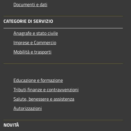
Documenti e dati
CATEGORIE DI SERVIZIO
Anagrafe e stato civile
Imprese e Commercio
Mobilità e trasporti
Educazione e formazione
Tributi,finanze e contravvenzioni
Salute, benessere e assistenza
Autorizzazioni
NOVITÀ