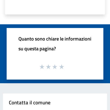
Quanto sono chiare le informazioni
su questa pagina?
Contatta il comune