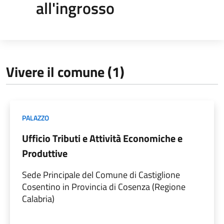
all'ingrosso
Vivere il comune (1)
PALAZZO
Ufficio Tributi e Attività Economiche e
Produttive
Sede Principale del Comune di Castiglione
Cosentino in Provincia di Cosenza (Regione
Calabria)