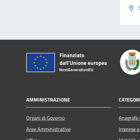
AMMINISTRAZIONE
CATEGORI
Organi di Governo
Anagrafe e
Aree Amministrative
Imprese 