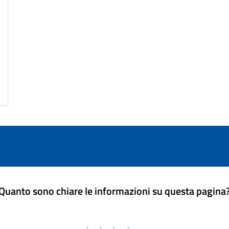
Quanto sono chiare le informazioni su questa pagina