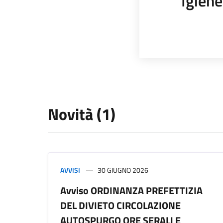
Igiene
Novità (1)
AVVISI
30 GIUGNO 2026
Avviso ORDINANZA PREFETTIZIA
DEL DIVIETO CIRCOLAZIONE
AUTOSPURGO ORE SERALI E