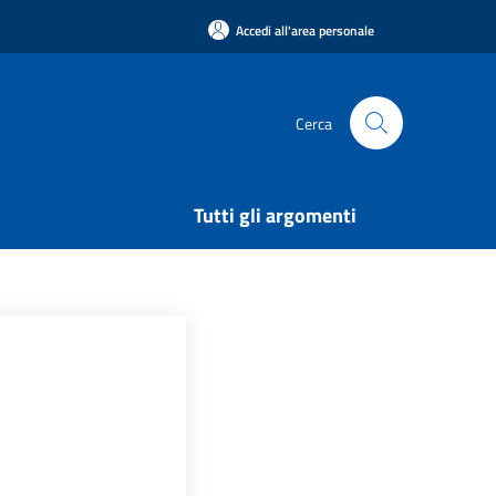
Accedi all'area personale
Cerca
Tutti gli argomenti