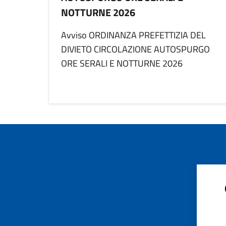
NOTTURNE 2026
Avviso ORDINANZA PREFETTIZIA DEL
DIVIETO CIRCOLAZIONE AUTOSPURGO
ORE SERALI E NOTTURNE 2026