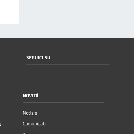
SEGUICI SU
NOVITÀ
Notizie
i
Comunicati