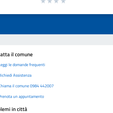
atta il comune
Leggi le domande frequenti
Richiedi Assistenza
Chiama il comune 0984 442007
Prenota un appuntamento
lemi in città