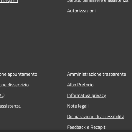
 trasporti
Autorizzazioni
ione appuntamento
Amministrazione trasparente
one disservizio
Albo Pretorio
FAQ
Informativa privacy
 assistenza
Note legali
Dichiarazione di accessibilità
Feedback e Recapiti