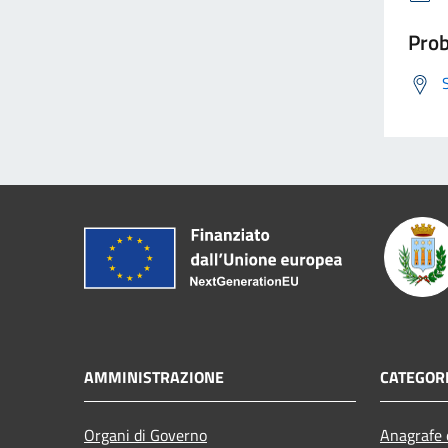
Prob
AMMINISTRAZIONE
CATEGORI
Organi di Governo
Anagrafe e