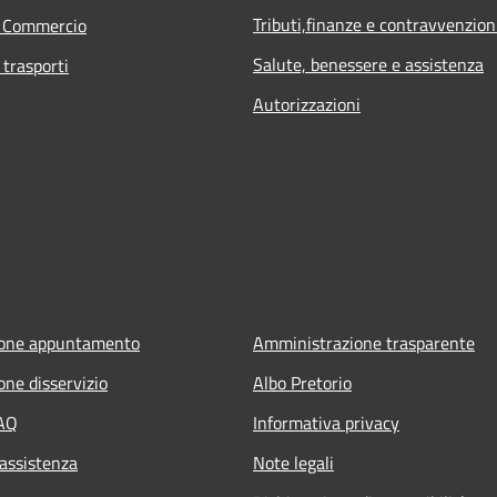
Tributi,finanze e contravvenzion
e Commercio
Salute, benessere e assistenza
 trasporti
Autorizzazioni
ione appuntamento
Amministrazione trasparente
one disservizio
Albo Pretorio
FAQ
Informativa privacy
 assistenza
Note legali