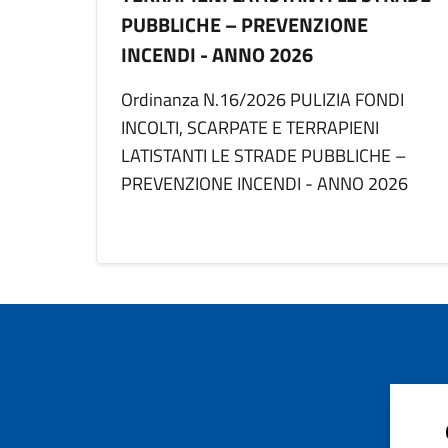
PUBBLICHE – PREVENZIONE
INCENDI - ANNO 2026
Ordinanza N.16/2026 PULIZIA FONDI
INCOLTI, SCARPATE E TERRAPIENI
LATISTANTI LE STRADE PUBBLICHE –
PREVENZIONE INCENDI - ANNO 2026