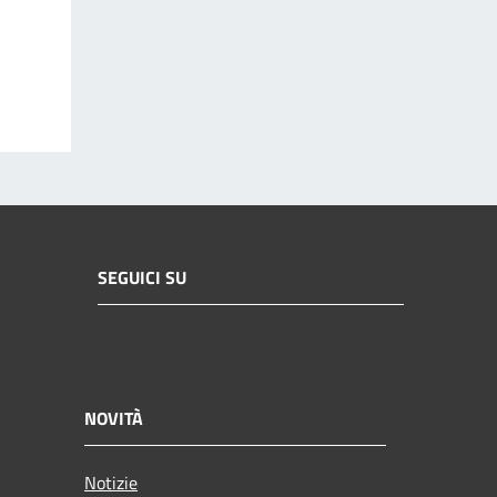
SEGUICI SU
NOVITÀ
Notizie