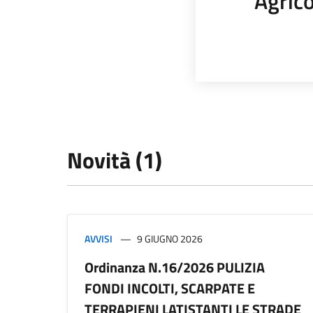
Agrico
Novità (1)
AVVISI
9 GIUGNO 2026
Ordinanza N.16/2026 PULIZIA
FONDI INCOLTI, SCARPATE E
TERRAPIENI LATISTANTI LE STRADE