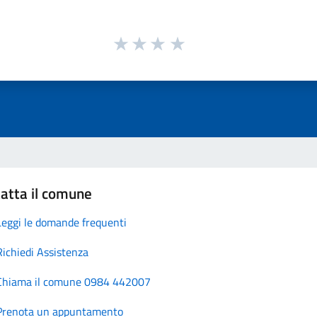
atta il comune
Leggi le domande frequenti
Richiedi Assistenza
Chiama il comune 0984 442007
Prenota un appuntamento