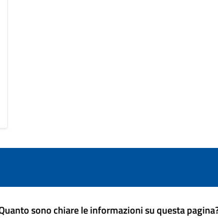
Quanto sono chiare le informazioni su questa pagina