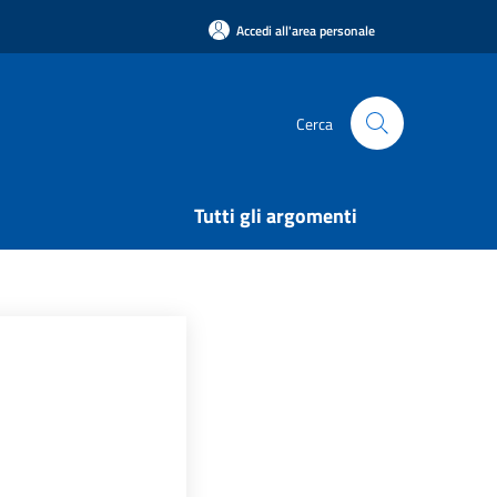
Accedi all'area personale
Cerca
Tutti gli argomenti