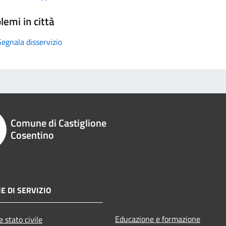
lemi in città
Segnala disservizio
Comune di Castiglione
Cosentino
E DI SERVIZIO
Educazione e formazione
 stato civile