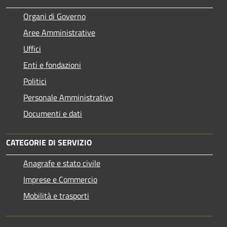
Organi di Governo
Aree Amministrative
Uffici
Enti e fondazioni
Politici
Personale Amministrativo
Documenti e dati
CATEGORIE DI SERVIZIO
Anagrafe e stato civile
Imprese e Commercio
Mobilità e trasporti