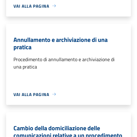
VAI ALLA PAGINA
Annullamento e archiviazione di una
pratica
Procedimento di annullamento e archiviazione di
una pratica
VAI ALLA PAGINA
Cambio della domiciliazione delle
comunicazioni relative a un procedimento