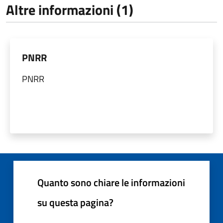
Altre informazioni (1)
PNRR
PNRR
Quanto sono chiare le informazioni
su questa pagina?