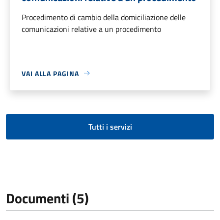
Procedimento di cambio della domiciliazione delle
comunicazioni relative a un procedimento
VAI ALLA PAGINA
Tutti i servizi
Documenti (5)