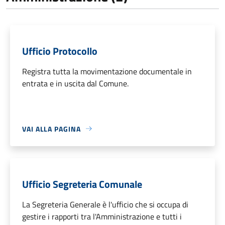
Ufficio Protocollo
Registra tutta la movimentazione documentale in
entrata e in uscita dal Comune.
VAI ALLA PAGINA
Ufficio Segreteria Comunale
La Segreteria Generale è l'ufficio che si occupa di
gestire i rapporti tra l'Amministrazione e tutti i