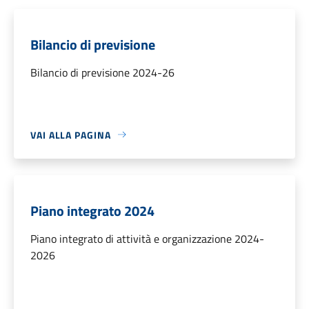
Bilancio di previsione
Bilancio di previsione 2024-26
VAI ALLA PAGINA
Piano integrato 2024
Piano integrato di attività e organizzazione 2024-
2026