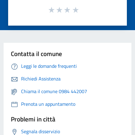
Contatta il comune
Leggi le domande frequenti
Richiedi Assistenza
Chiama il comune 0984 442007
Prenota un appuntamento
Problemi in città
Segnala disservizio