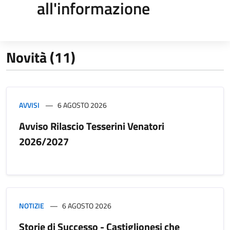
all'informazione
Novità (11)
AVVISI
6 AGOSTO 2026
Avviso Rilascio Tesserini Venatori
2026/2027
NOTIZIE
6 AGOSTO 2026
Storie di Successo - Castiglionesi che