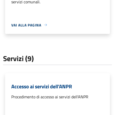
servizi comunali.
VAI ALLA PAGINA
Servizi (9)
Accesso ai servizi dell'ANPR
Procedimento di accesso ai servizi dell'ANPR