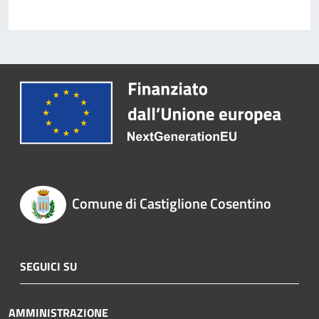
Comune di Castiglione Cosentino
SEGUICI SU
AMMINISTRAZIONE