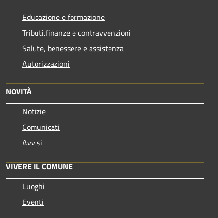
Educazione e formazione
Tributi,finanze e contravvenzioni
Salute, benessere e assistenza
Autorizzazioni
NOVITÀ
Notizie
Comunicati
Avvisi
VIVERE IL COMUNE
Luoghi
Eventi