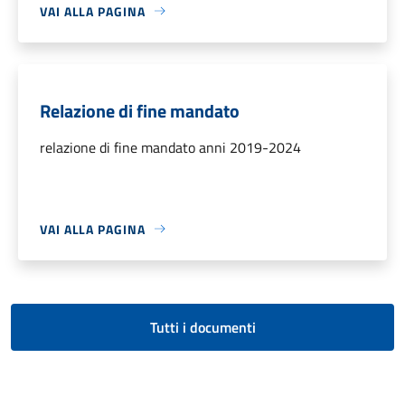
VAI ALLA PAGINA
Relazione di fine mandato
relazione di fine mandato anni 2019-2024
VAI ALLA PAGINA
Tutti i documenti