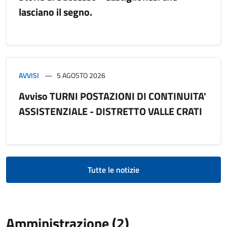
lasciano il segno.
AVVISI
5 AGOSTO 2026
Avviso TURNI POSTAZIONI DI CONTINUITA'
ASSISTENZIALE - DISTRETTO VALLE CRATI
Tutte le notizie
Amministrazione (2)