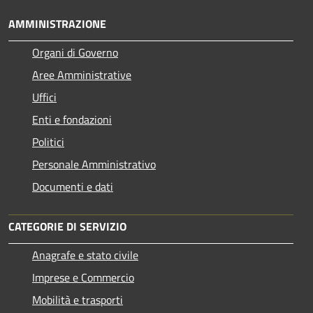
AMMINISTRAZIONE
Organi di Governo
Aree Amministrative
Uffici
Enti e fondazioni
Politici
Personale Amministrativo
Documenti e dati
CATEGORIE DI SERVIZIO
Anagrafe e stato civile
Imprese e Commercio
Mobilità e trasporti