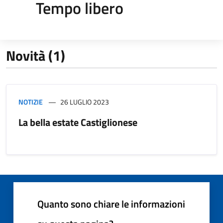
Tempo libero
Novità (1)
NOTIZIE
26 LUGLIO 2023
La bella estate Castiglionese
Quanto sono chiare le informazioni