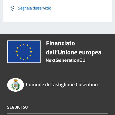
Segnala disservizio
Comune di Castiglione Cosentino
SEGUICI SU