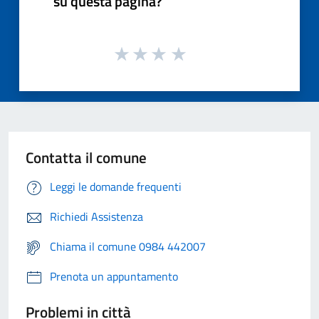
su questa pagina?
Contatta il comune
Leggi le domande frequenti
Richiedi Assistenza
Chiama il comune 0984 442007
Prenota un appuntamento
Problemi in città