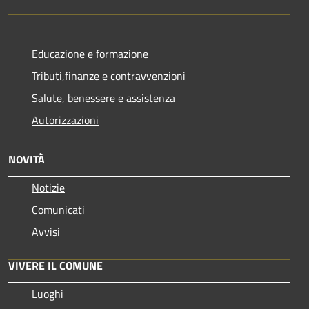
Educazione e formazione
Tributi,finanze e contravvenzioni
Salute, benessere e assistenza
Autorizzazioni
NOVITÀ
Notizie
Comunicati
Avvisi
VIVERE IL COMUNE
Luoghi