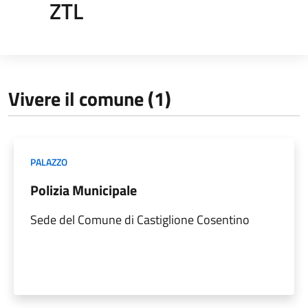
ZTL
Vivere il comune (1)
PALAZZO
Polizia Municipale
Sede del Comune di Castiglione Cosentino