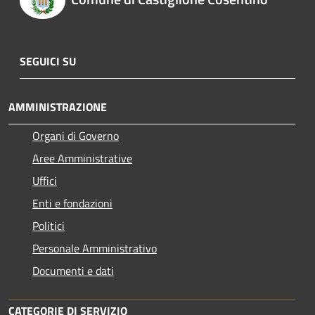
SEGUICI SU
AMMINISTRAZIONE
Organi di Governo
Aree Amministrative
Uffici
Enti e fondazioni
Politici
Personale Amministrativo
Documenti e dati
CATEGORIE DI SERVIZIO