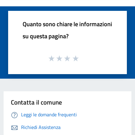
Quanto sono chiare le informazioni
su questa pagina?
Contatta il comune
Leggi le domande frequenti
Richiedi Assistenza