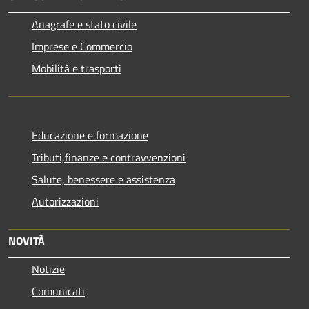
Anagrafe e stato civile
Imprese e Commercio
Mobilità e trasporti
Educazione e formazione
Tributi,finanze e contravvenzioni
Salute, benessere e assistenza
Autorizzazioni
NOVITÀ
Notizie
Comunicati