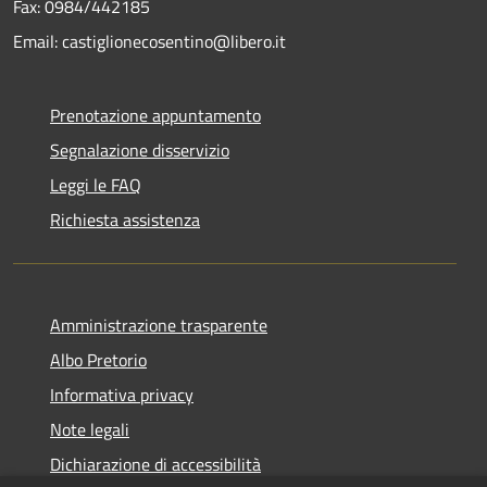
Fax: 0984/442185
Email: castiglionecosentino@libero.it
Prenotazione appuntamento
Segnalazione disservizio
Leggi le FAQ
Richiesta assistenza
Amministrazione trasparente
Albo Pretorio
Informativa privacy
Note legali
Dichiarazione di accessibilità