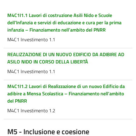
M4C1I1.1 Lavori di costruzione Asili Nido e Scuole
dell’Infanzia e servizi di educazione e cura per la prima
infanzia – Finanziamento nell’ambito del PNRR
M4C1 Investimento 1.1
REALIZZAZIONE DI UN NUOVO EDIFICIO DA ADIBIRE AD
ASILO NIDO IN CORSO DELLA LIBERTÀ
M4C1 Investimento 1.1
M4C1I1.2 Lavori di Realizzazione di un nuovo Edificio da
adibire a Mensa Scolastica – Finanziamento nell’ambito
del PNRR
M4C1 Investimento 1.2
M5 - Inclusione e coesione