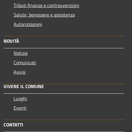
Tributi,finanze e contravvenzioni
Salute, benessere e assistenza
Autorizzazioni
NOVITÀ
Notizie
Comunicati
Avvisi
VIVERE IL COMUNE
Luoghi
Eventi
CONTATTI