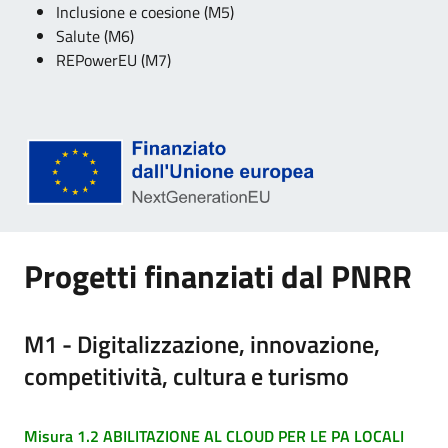
Inclusione e coesione (M5)
Salute (M6)
REPowerEU (M7)
Progetti finanziati dal PNRR
M1 - Digitalizzazione, innovazione,
competitività, cultura e turismo
Misura 1.2 ABILITAZIONE AL CLOUD PER LE PA LOCALI