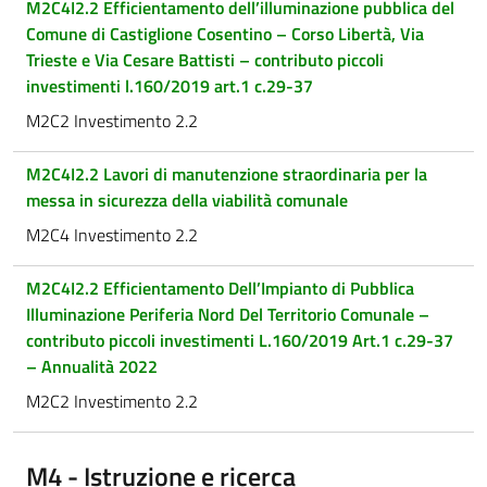
M2C4I2.2 Efficientamento dell’illuminazione pubblica del
Comune di Castiglione Cosentino – Corso Libertà, Via
Trieste e Via Cesare Battisti – contributo piccoli
investimenti l.160/2019 art.1 c.29-37
M2C2 Investimento 2.2
M2C4I2.2 Lavori di manutenzione straordinaria per la
messa in sicurezza della viabilità comunale
M2C4 Investimento 2.2
M2C4I2.2 Efficientamento Dell’Impianto di Pubblica
Illuminazione Periferia Nord Del Territorio Comunale –
contributo piccoli investimenti L.160/2019 Art.1 c.29-37
– Annualità 2022
M2C2 Investimento 2.2
M4 - Istruzione e ricerca