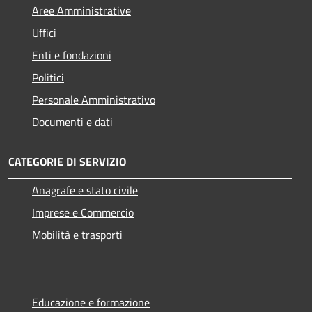
Aree Amministrative
Uffici
Enti e fondazioni
Politici
Personale Amministrativo
Documenti e dati
CATEGORIE DI SERVIZIO
Anagrafe e stato civile
Imprese e Commercio
Mobilità e trasporti
Educazione e formazione