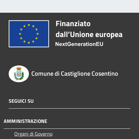
Comune di Castiglione Cosentino
SEGUICI SU
AMMINISTRAZIONE
Organi di Governo