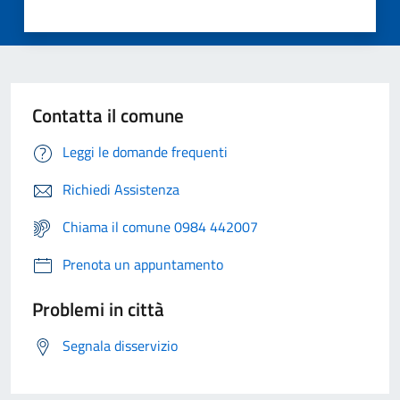
Contatta il comune
Leggi le domande frequenti
Richiedi Assistenza
Chiama il comune 0984 442007
Prenota un appuntamento
Problemi in città
Segnala disservizio