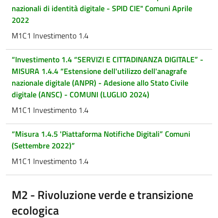
nazionali di identità digitale - SPID CIE" Comuni Aprile
2022
M1C1 Investimento 1.4
“Investimento 1.4 “SERVIZI E CITTADINANZA DIGITALE” -
MISURA 1.4.4 “Estensione dell'utilizzo dell'anagrafe
nazionale digitale (ANPR) - Adesione allo Stato Civile
digitale (ANSC) - COMUNI (LUGLIO 2024)
M1C1 Investimento 1.4
“Misura 1.4.5 'Piattaforma Notifiche Digitali” Comuni
(Settembre 2022)”
M1C1 Investimento 1.4
M2 - Rivoluzione verde e transizione
ecologica