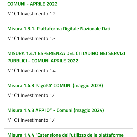
COMUNI - APRILE 2022
M1C1 Investimento 1.2
Misura 1.3.1. Piattaforma Digitale Nazionale Dati
M1C1 Investimento 1.3
MISURA 1.4.1 ESPERIENZA DEL CITTADINO NEI SERVIZI
PUBBLICI - COMUNI APRILE 2022
M1C1 Investimento 1.4
Misura 1.4.3 PagoPA' COMUNI (maggio 2023)
M1C1 Investimento 1.4
Misura 1.4.3 APP IO” - Comuni (maggio 2024)
M1C1 Investimento 1.4
Misura 1.4.4 "Estensione dell'utilizzo delle piattaforme