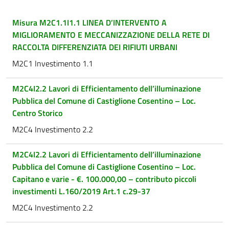
Misura M2C1.1I1.1 LINEA D’INTERVENTO A
MIGLIORAMENTO E MECCANIZZAZIONE DELLA RETE DI
RACCOLTA DIFFERENZIATA DEI RIFIUTI URBANI
M2C1 Investimento 1.1
M2C4I2.2 Lavori di Efficientamento dell’illuminazione
Pubblica del Comune di Castiglione Cosentino – Loc.
Centro Storico
M2C4 Investimento 2.2
M2C4I2.2 Lavori di Efficientamento dell’illuminazione
Pubblica del Comune di Castiglione Cosentino – Loc.
Capitano e varie - €. 100.000,00 – contributo piccoli
investimenti L.160/2019 Art.1 c.29-37
M2C4 Investimento 2.2