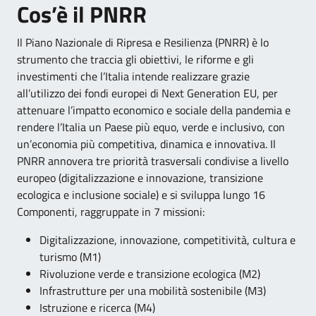
Cos’è il PNRR
Il Piano Nazionale di Ripresa e Resilienza (PNRR) è lo
strumento che traccia gli obiettivi, le riforme e gli
investimenti che l’Italia intende realizzare grazie
all’utilizzo dei fondi europei di Next Generation EU, per
attenuare l’impatto economico e sociale della pandemia e
rendere l’Italia un Paese più equo, verde e inclusivo, con
un’economia più competitiva, dinamica e innovativa. Il
PNRR annovera tre priorità trasversali condivise a livello
europeo (digitalizzazione e innovazione, transizione
ecologica e inclusione sociale) e si sviluppa lungo 16
Componenti, raggruppate in 7 missioni:
Digitalizzazione, innovazione, competitività, cultura e
turismo (M1)
Rivoluzione verde e transizione ecologica (M2)
Infrastrutture per una mobilità sostenibile (M3)
Istruzione e ricerca (M4)