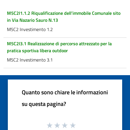
M5C2I1.1.2 Riqualificazione dell’immobile Comunale sito
in Via Nazario Sauro N.13
M5C2 Investimento 1.2
M5C2I3.1 Realizzazione di percorso attrezzato per la
pratica sportiva libera outdoor
M5C2 Investimento 3.1
Quanto sono chiare le informazioni
su questa pagina?