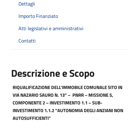
Dettagli
Importo Finanziato
Atti legislativi e amministrativi
Contatti
Descrizione e Scopo
RIQUALIFICAZIONE DELL’IMMOBILE COMUNALE SITO IN
VIA NAZARIO SAURO N. 13” –
PNRR – MISSIONE 5,
COMPONENTE 2 – INVESTIMENTO 1.1 – SUB-
INVESTIMENTO 1.1.2 “AUTONOMIA DEGLI ANZIANI NON
AUTOSUFFICIENTI”