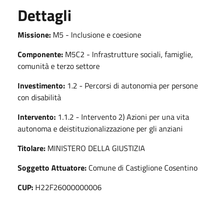
Dettagli
Missione:
M5 - Inclusione e coesione
Componente:
M5C2 - Infrastrutture sociali, famiglie,
comunità e terzo settore
Investimento:
1.2 - Percorsi di autonomia per persone
con disabilità
Intervento:
1.1.2 - Intervento 2) Azioni per una vita
autonoma e deistituzionalizzazione per gli anziani
Titolare:
MINISTERO DELLA GIUSTIZIA
Soggetto Attuatore:
Comune di Castiglione Cosentino
CUP:
H22F26000000006