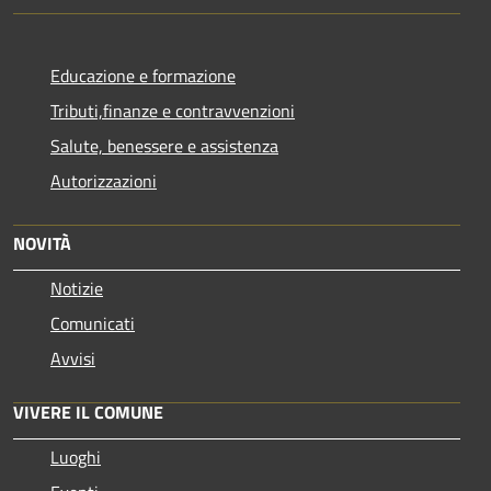
Educazione e formazione
Tributi,finanze e contravvenzioni
Salute, benessere e assistenza
Autorizzazioni
NOVITÀ
Notizie
Comunicati
Avvisi
VIVERE IL COMUNE
Luoghi