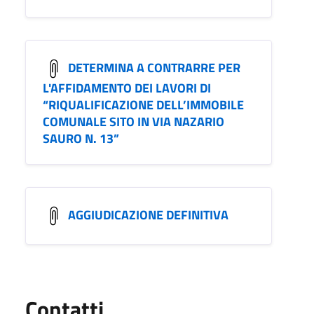
DETERMINA A CONTRARRE PER
L'AFFIDAMENTO DEI LAVORI DI
“RIQUALIFICAZIONE DELL’IMMOBILE
COMUNALE SITO IN VIA NAZARIO
SAURO N. 13”
AGGIUDICAZIONE DEFINITIVA
Utili
Contatti