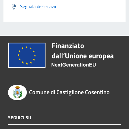
Segnala disservizio
Comune di Castiglione Cosentino
SEGUICI SU