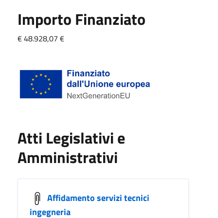
Importo Finanziato
€ 48.928,07 €
Atti Legislativi e
Amministrativi
Affidamento servizi tecnici
ingegneria