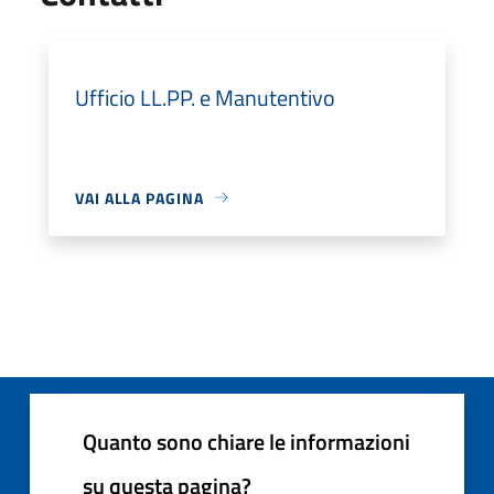
Ufficio LL.PP. e Manutentivo
VAI ALLA PAGINA
Quanto sono chiare le informazioni
su questa pagina?