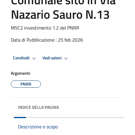
Nazario Sauro N.13
M5C2 investimento 1.2 del PNRR
Data di Pubblicazione : 25 feb 2026
Condividi
Vedi azioni
Argomenti:
PNRR
INDICE DELLA PAGINA
Descrizione e scopo