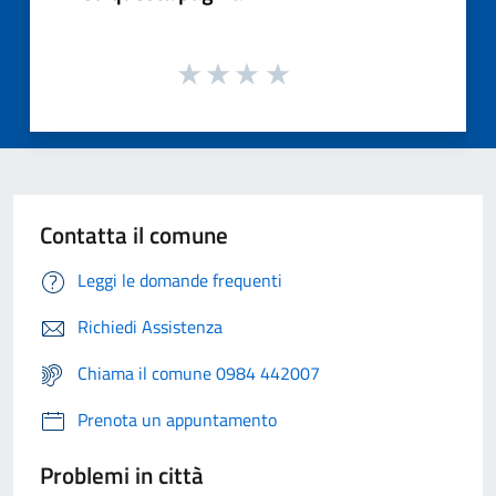
Contatta il comune
Leggi le domande frequenti
Richiedi Assistenza
Chiama il comune 0984 442007
Prenota un appuntamento
Problemi in città