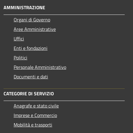
AMMINISTRAZIONE
Organi di Governo
Aree Amministrative
Uffici
Enti e fondazioni
Politici
Personale Amministrativo
Documenti e dati
CATEGORIE DI SERVIZIO
Anagrafe e stato civile
Imprese e Commercio
Mobilità e trasporti