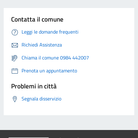
Contatta il comune
Leggi le domande frequenti
Richiedi Assistenza
Chiama il comune 0984 442007
Prenota un appuntamento
Problemi in città
Segnala disservizio