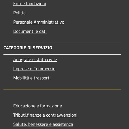
Enti e fondazioni
Politici
Personale Amministrativo
Documenti e dati
CATEGORIE DI SERVIZIO
Anagrafe e stato civile
Imprese e Commercio
Mobilità e trasporti
Educazione e formazione
Tributi,finanze e contravvenzioni
Salute, benessere e assistenza