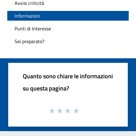
Avvisi criticità
Informazioni
Punti di Interesse
Sei preparato?
Quanto sono chiare le informazioni
su questa pagina?