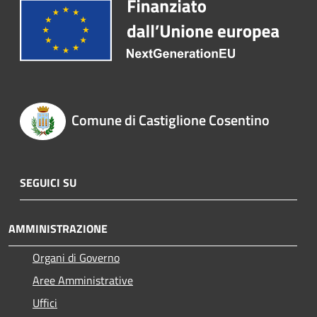
Comune di Castiglione Cosentino
SEGUICI SU
AMMINISTRAZIONE
Organi di Governo
Aree Amministrative
Uffici