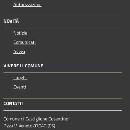
Autorizzazioni
NOVITÀ
Notizie
Comunicati
Avvisi
VIVERE IL COMUNE
Luoghi
Eventi
CONTATTI
Comune di Castiglione Cosentino
P.zza V. Veneto 87040 (CS)