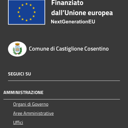
Comune di Castiglione Cosentino
SEGUICI SU
AMMINISTRAZIONE
Organi di Governo
Aree Amministrative
Uffici