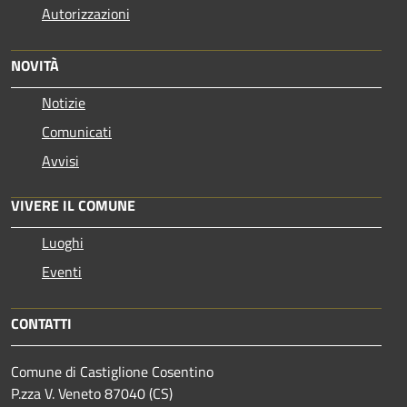
Autorizzazioni
NOVITÀ
Notizie
Comunicati
Avvisi
VIVERE IL COMUNE
Luoghi
Eventi
CONTATTI
Comune di Castiglione Cosentino
P.zza V. Veneto 87040 (CS)