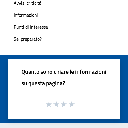
Avvisi criticità
Informazioni
Punti di Interesse
Sei preparato?
Quanto sono chiare le informazioni
su questa pagina?