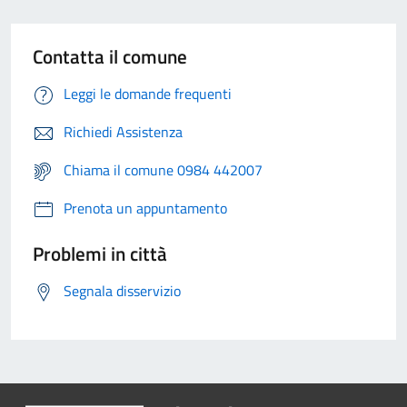
Contatta il comune
Leggi le domande frequenti
Richiedi Assistenza
Chiama il comune 0984 442007
Prenota un appuntamento
Problemi in città
Segnala disservizio