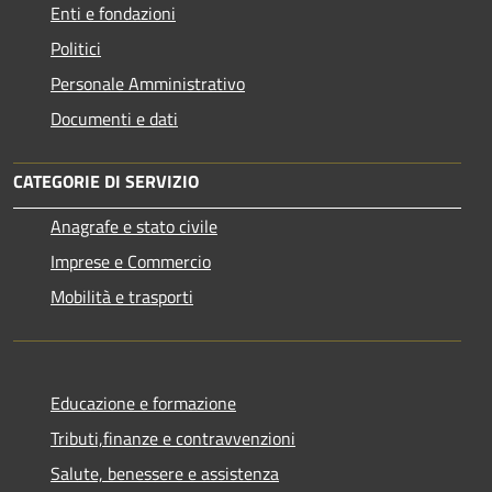
Enti e fondazioni
Politici
Personale Amministrativo
Documenti e dati
CATEGORIE DI SERVIZIO
Anagrafe e stato civile
Imprese e Commercio
Mobilità e trasporti
Educazione e formazione
Tributi,finanze e contravvenzioni
Salute, benessere e assistenza