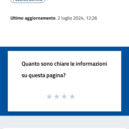
Ultimo aggiornamento
: 2 luglio 2024, 12:26
Quanto sono chiare le informazioni
su questa pagina?