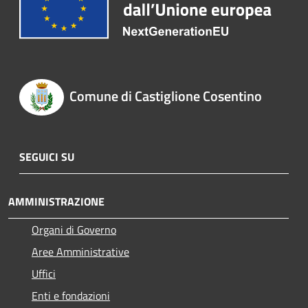
Comune di Castiglione Cosentino
SEGUICI SU
AMMINISTRAZIONE
Organi di Governo
Aree Amministrative
Uffici
Enti e fondazioni