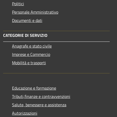
Politici
Personale Amministrativo
Documenti e dati
CATEGORIE DI SERVIZIO
Anagrafe e stato civile
Imprese e Commercio
Mobilità e trasporti
Educazione e formazione
Tributi,finanze e contravvenzioni
Salute, benessere e assistenza
Autorizzazioni