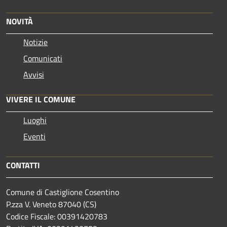
NOVITÀ
Notizie
Comunicati
Avvisi
VIVERE IL COMUNE
Luoghi
Eventi
CONTATTI
Comune di Castiglione Cosentino
P.zza V. Veneto 87040 (CS)
Codice Fiscale: 00391420783