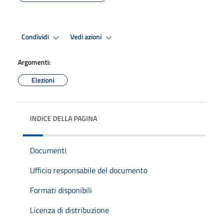
Condividi
Vedi azioni
Argomenti:
Elezioni
INDICE DELLA PAGINA
Documenti
Ufficio responsabile del documento
Formati disponibili
Licenza di distribuzione