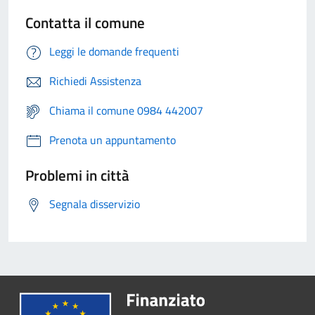
Contatta il comune
Leggi le domande frequenti
Richiedi Assistenza
Chiama il comune 0984 442007
Prenota un appuntamento
Problemi in città
Segnala disservizio