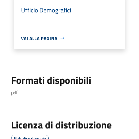
Ufficio Demografici
VAI ALLA PAGINA
Formati disponibili
pdf
Licenza di distribuzione
Pubblico dominio