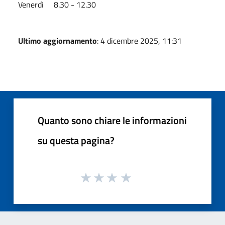
Venerdì 8.30 - 12.30
Ultimo aggiornamento
: 4 dicembre 2025, 11:31
Quanto sono chiare le informazioni
su questa pagina?