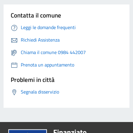
Contatta il comune
Leggi le domande frequenti
Richiedi Assistenza
Chiama il comune 0984 442007
Prenota un appuntamento
Problemi in città
Segnala disservizio