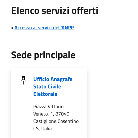
Elenco servizi offerti
•
Accesso ai servizi dell'ANPR
Sede principale
Ufficio Anagrafe
Stato Civile
Elettorale
Piazza Vittorio
Veneto, 1, 87040
Castiglione Cosentino
CS, Italia