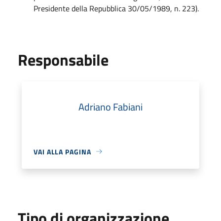
Presidente della Repubblica 30/05/1989, n. 223).
Responsabile
Adriano Fabiani
VAI ALLA PAGINA
Tipo di organizzazione