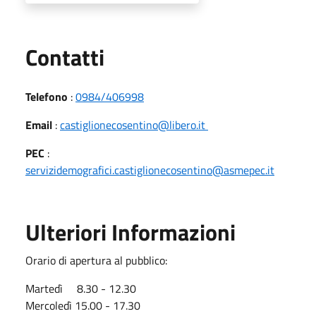
Utili
Contatti
Telefono
:
0984/406998
Email
:
castiglionecosentino@libero.it
PEC
:
servizidemografici.castiglionecosentino@asmepec.it
Ulteriori Informazioni
Orario di apertura al pubblico:
Martedì 8.30 - 12.30
Mercoledì 15.00 - 17.30