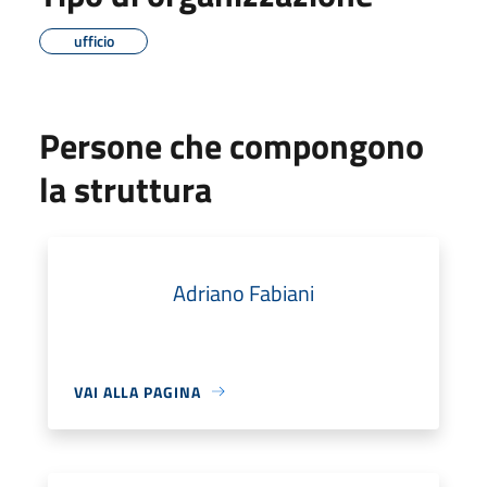
ufficio
Persone che compongono
la struttura
Adriano Fabiani
VAI ALLA PAGINA