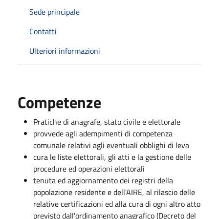
Sede principale
Contatti
Ulteriori informazioni
Competenze
Pratiche di anagrafe, stato civile e elettorale
provvede agli adempimenti di competenza
comunale relativi agli eventuali obblighi di leva
cura le liste elettorali, gli atti e la gestione delle
procedure ed operazioni elettorali
tenuta ed aggiornamento dei registri della
popolazione residente e dell'AIRE, al rilascio delle
relative certificazioni ed alla cura di ogni altro atto
previsto dall'ordinamento anagrafico (Decreto del