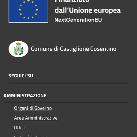
Comune di Castiglione Cosentino
SEGUICI SU
AMMINISTRAZIONE
Organi di Governo
Aree Amministrative
Uffici