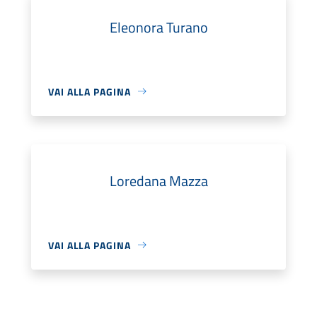
Eleonora Turano
VAI ALLA PAGINA
Loredana Mazza
VAI ALLA PAGINA