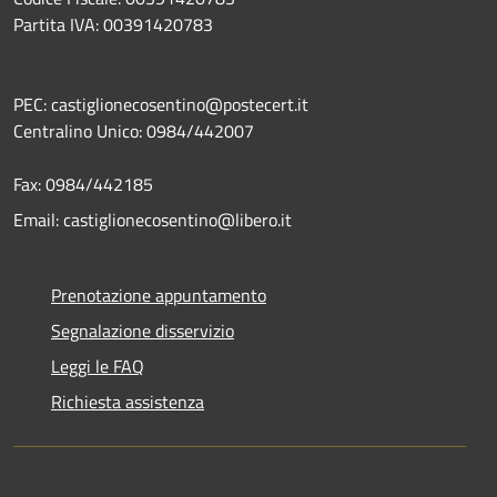
Partita IVA: 00391420783
PEC: castiglionecosentino@postecert.it
Centralino Unico: 0984/442007
Fax: 0984/442185
Email: castiglionecosentino@libero.it
Prenotazione appuntamento
Segnalazione disservizio
Leggi le FAQ
Richiesta assistenza