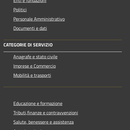
Enti e fondazioni
Politici
Personale Amministrativo
Documenti e dati
CATEGORIE DI SERVIZIO
Anagrafe e stato civile
Imprese e Commercio
Mobilità e trasporti
Educazione e formazione
Tributi,finanze e contravvenzioni
Salute, benessere e assistenza