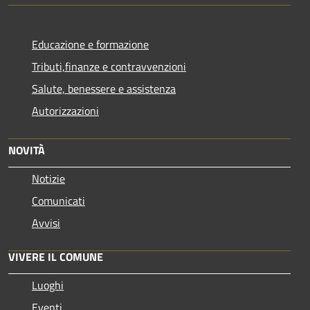
Educazione e formazione
Tributi,finanze e contravvenzioni
Salute, benessere e assistenza
Autorizzazioni
NOVITÀ
Notizie
Comunicati
Avvisi
VIVERE IL COMUNE
Luoghi
Eventi