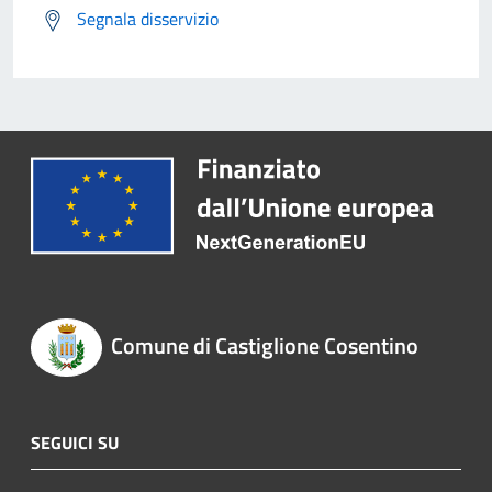
Segnala disservizio
Comune di Castiglione Cosentino
SEGUICI SU