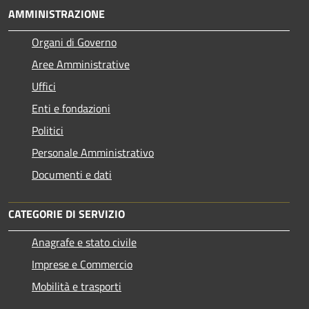
AMMINISTRAZIONE
Organi di Governo
Aree Amministrative
Uffici
Enti e fondazioni
Politici
Personale Amministrativo
Documenti e dati
CATEGORIE DI SERVIZIO
Anagrafe e stato civile
Imprese e Commercio
Mobilità e trasporti