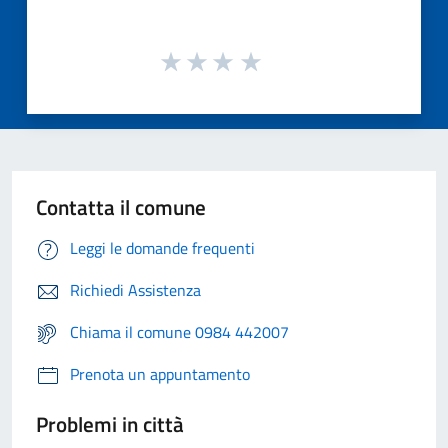
Contatta il comune
Leggi le domande frequenti
Richiedi Assistenza
Chiama il comune 0984 442007
Prenota un appuntamento
Problemi in città