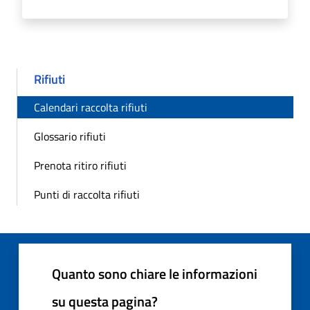
Rifiuti
Calendari raccolta rifiuti
Glossario rifiuti
Prenota ritiro rifiuti
Punti di raccolta rifiuti
Quanto sono chiare le informazioni
su questa pagina?