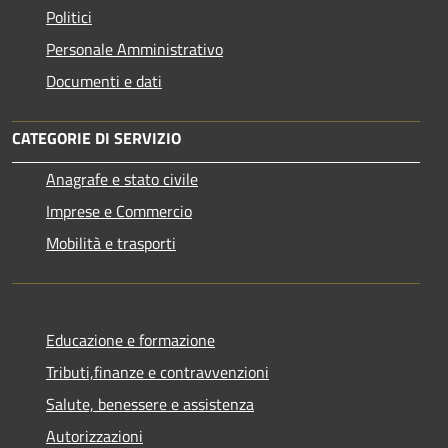
Politici
Personale Amministrativo
Documenti e dati
CATEGORIE DI SERVIZIO
Anagrafe e stato civile
Imprese e Commercio
Mobilità e trasporti
Educazione e formazione
Tributi,finanze e contravvenzioni
Salute, benessere e assistenza
Autorizzazioni