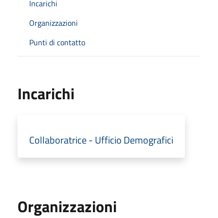
Incarichi
Organizzazioni
Punti di contatto
Incarichi
Collaboratrice - Ufficio Demografici
Organizzazioni