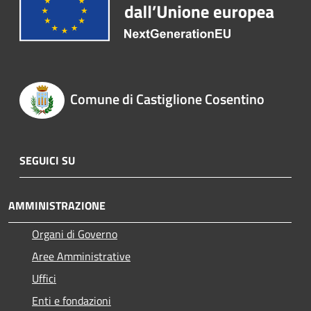
Comune di Castiglione Cosentino
SEGUICI SU
AMMINISTRAZIONE
Organi di Governo
Aree Amministrative
Uffici
Enti e fondazioni