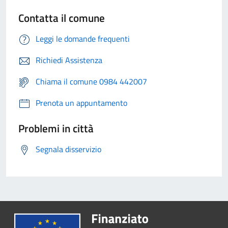
Contatta il comune
Leggi le domande frequenti
Richiedi Assistenza
Chiama il comune 0984 442007
Prenota un appuntamento
Problemi in città
Segnala disservizio