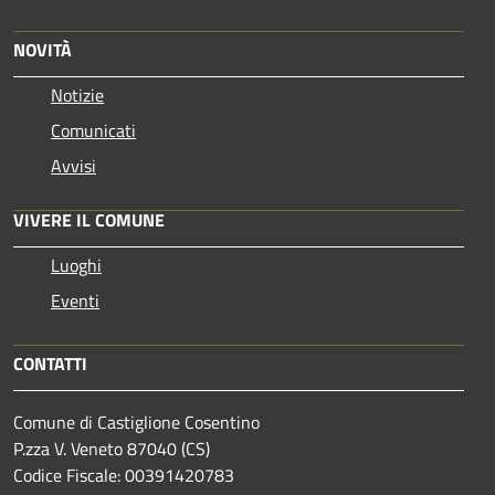
NOVITÀ
Notizie
Comunicati
Avvisi
VIVERE IL COMUNE
Luoghi
Eventi
CONTATTI
Comune di Castiglione Cosentino
P.zza V. Veneto 87040 (CS)
Codice Fiscale: 00391420783