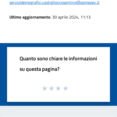
servizidemografici.castiglioncosentino@asmepec.it
Ultimo aggiornamento
: 30 aprile 2024, 11:13
Quanto sono chiare le informazioni
su questa pagina?