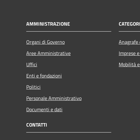
AMMINISTRAZIONE
CATEGORI
Organi di Governo
Anagrafe e
Aree Amministrative
Imprese 
Uffici
Mobilità e
Enti e fondazioni
Politici
Personale Amministrativo
Documenti e dati
CONTATTI