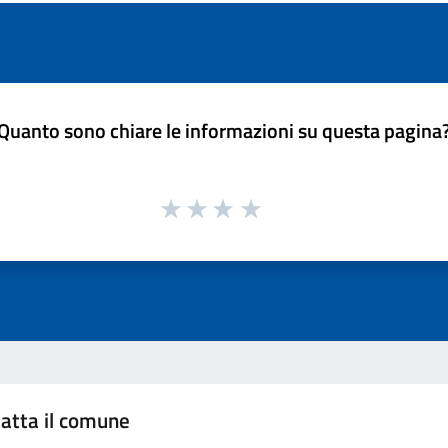
Quanto sono chiare le informazioni su questa pagina
atta il comune