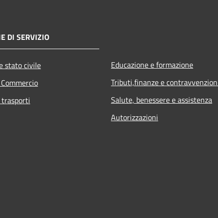
E DI SERVIZIO
Educazione e formazione
 stato civile
Tributi,finanze e contravvenzion
e Commercio
Salute, benessere e assistenza
 trasporti
Autorizzazioni