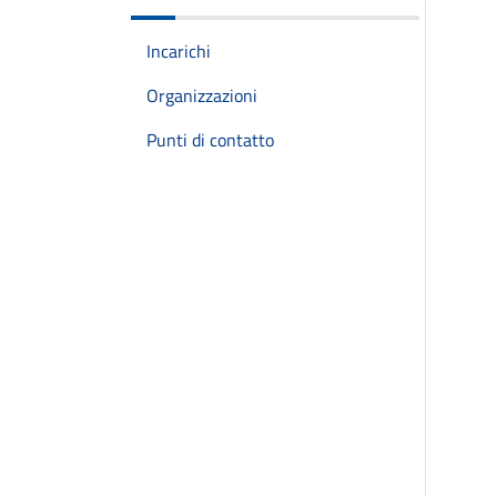
Incarichi
Organizzazioni
Punti di contatto