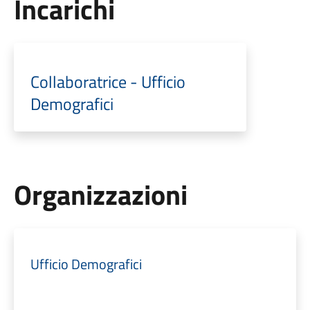
Incarichi
Collaboratrice - Ufficio
Demografici
Organizzazioni
Ufficio Demografici