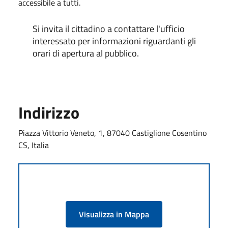
accessibile a tutti.
Si invita il cittadino a contattare l'ufficio
interessato per informazioni riguardanti gli
orari di apertura al pubblico.
Indirizzo
Piazza Vittorio Veneto, 1, 87040 Castiglione Cosentino
CS, Italia
Visualizza in Mappa