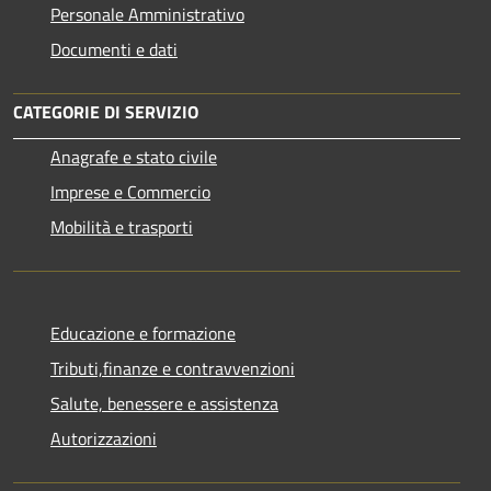
Personale Amministrativo
Documenti e dati
CATEGORIE DI SERVIZIO
Anagrafe e stato civile
Imprese e Commercio
Mobilità e trasporti
Educazione e formazione
Tributi,finanze e contravvenzioni
Salute, benessere e assistenza
Autorizzazioni