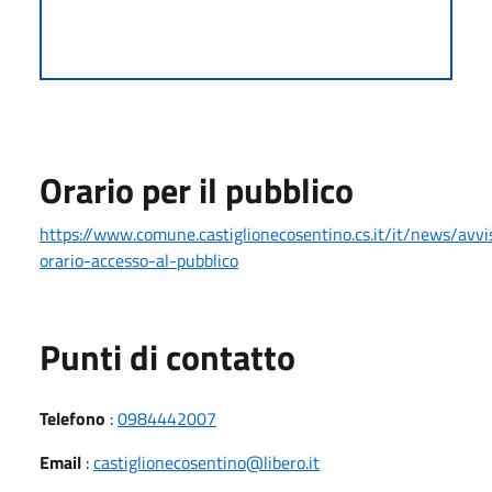
Orario per il pubblico
https://www.comune.castiglionecosentino.cs.it/it/news/avvi
orario-accesso-al-pubblico
Punti di contatto
Telefono
:
0984442007
Email
:
castiglionecosentino@libero.it