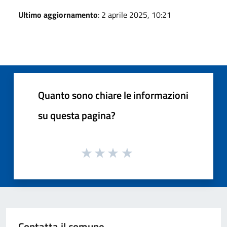
Ultimo aggiornamento
: 2 aprile 2025, 10:21
Quanto sono chiare le informazioni
su questa pagina?
Contatta il comune