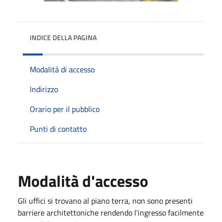
INDICE DELLA PAGINA
Modalità di accesso
Indirizzo
Orario per il pubblico
Punti di contatto
Modalità d'accesso
Gli uffici si trovano al piano terra, non sono presenti
barriere architettoniche rendendo l'ingresso facilmente