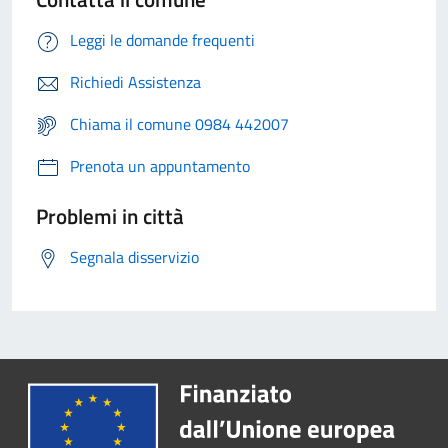
Leggi le domande frequenti
Richiedi Assistenza
Chiama il comune 0984 442007
Prenota un appuntamento
Problemi in città
Segnala disservizio