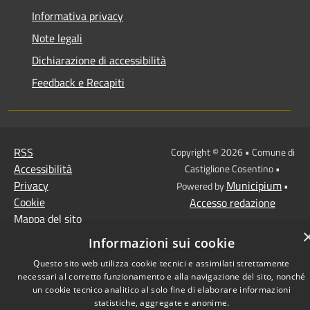
Informativa privacy
Note legali
Dichiarazione di accessibilità
Feedback e Recapiti
RSS
Copyright © 2026 • Comune di
Accessibilità
Castiglione Cosentino •
Privacy
Municipium
Powered by
•
Cookie
Accesso redazione
Mappa del sito
Informazioni sui cookie
Questo sito web utilizza cookie tecnici e assimilati strettamente
necessari al corretto funzionamento e alla navigazione del sito, nonché
un cookie tecnico analitico al solo fine di elaborare informazioni
statistiche, aggregate e anonime.