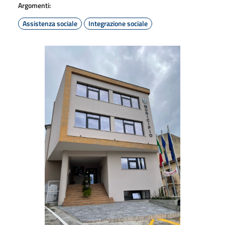
Argomenti:
Assistenza sociale
Integrazione sociale