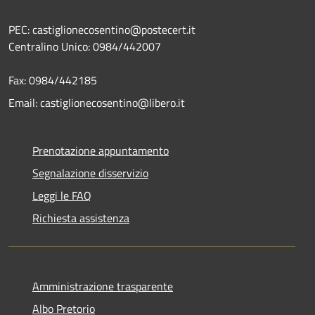
PEC: castiglionecosentino@postecert.it
Centralino Unico: 0984/442007
Fax: 0984/442185
Email: castiglionecosentino@libero.it
Prenotazione appuntamento
Segnalazione disservizio
Leggi le FAQ
Richiesta assistenza
Amministrazione trasparente
Albo Pretorio