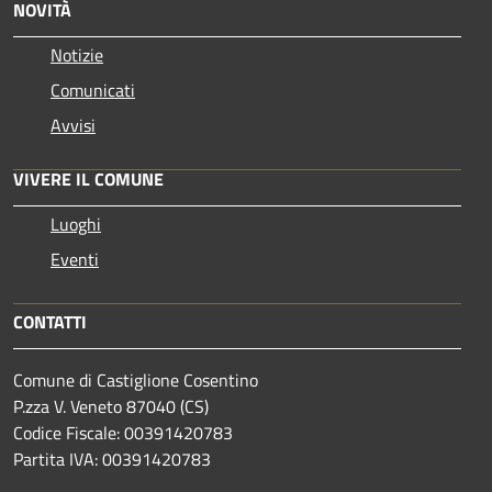
NOVITÀ
Notizie
Comunicati
Avvisi
VIVERE IL COMUNE
Luoghi
Eventi
CONTATTI
Comune di Castiglione Cosentino
P.zza V. Veneto 87040 (CS)
Codice Fiscale: 00391420783
Partita IVA: 00391420783