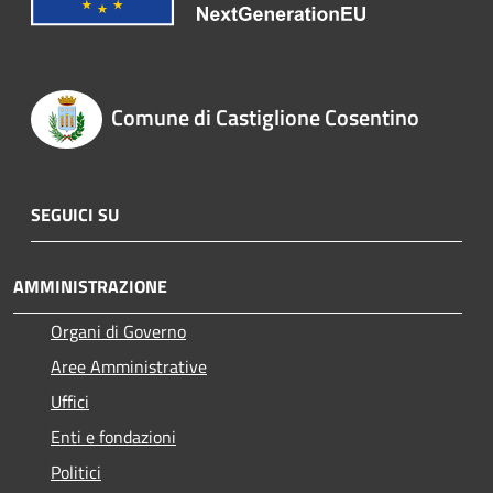
Comune di Castiglione Cosentino
SEGUICI SU
AMMINISTRAZIONE
Organi di Governo
Aree Amministrative
Uffici
Enti e fondazioni
Politici